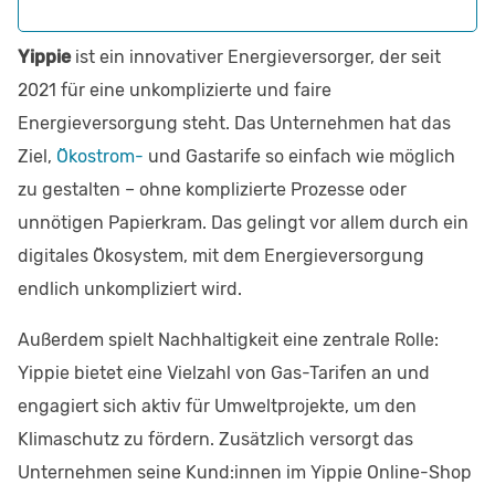
Yippie
ist ein innovativer Energieversorger, der seit
2021 für eine unkomplizierte und faire
Energieversorgung steht. Das Unternehmen hat das
Ziel,
Ökostrom-
und Gastarife so einfach wie möglich
zu gestalten – ohne komplizierte Prozesse oder
unnötigen Papierkram. Das gelingt vor allem durch ein
digitales Ökosystem, mit dem Energieversorgung
endlich unkompliziert wird.
Außerdem spielt Nachhaltigkeit eine zentrale Rolle:
Yippie bietet eine Vielzahl von Gas-Tarifen an und
engagiert sich aktiv für Umweltprojekte, um den
Klimaschutz zu fördern. Zusätzlich versorgt das
Unternehmen seine Kund:innen im Yippie Online-Shop