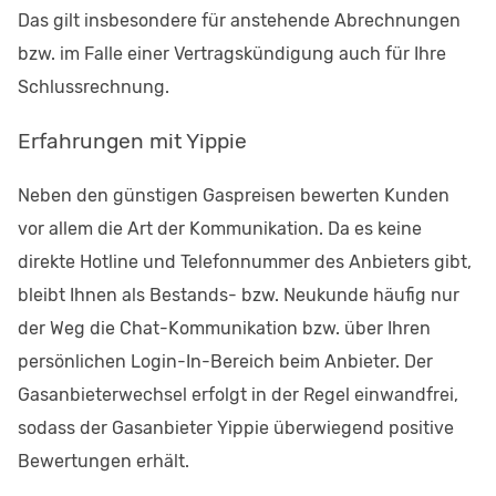
Das gilt insbesondere für anstehende Abrechnungen
bzw. im Falle einer Vertragskündigung auch für Ihre
Schlussrechnung.
Erfahrungen mit Yippie
Neben den günstigen Gaspreisen bewerten Kunden
vor allem die Art der Kommunikation. Da es keine
direkte Hotline und Telefonnummer des Anbieters gibt,
bleibt Ihnen als Bestands- bzw. Neukunde häufig nur
der Weg die Chat-Kommunikation bzw. über Ihren
persönlichen Login-In-Bereich beim Anbieter. Der
Gasanbieterwechsel erfolgt in der Regel einwandfrei,
sodass der Gasanbieter Yippie überwiegend positive
Bewertungen erhält.