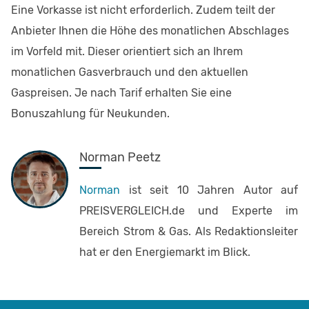
Eine Vorkasse ist nicht erforderlich. Zudem teilt der
Anbieter Ihnen die Höhe des monatlichen Abschlages
im Vorfeld mit. Dieser orientiert sich an Ihrem
monatlichen Gasverbrauch und den aktuellen
Gaspreisen. Je nach Tarif erhalten Sie eine
Bonuszahlung für Neukunden.
Norman Peetz
Norman
ist seit 10 Jahren Autor auf
PREISVERGLEICH.de und Experte im
Bereich Strom & Gas. Als Redaktionsleiter
hat er den Energiemarkt im Blick.