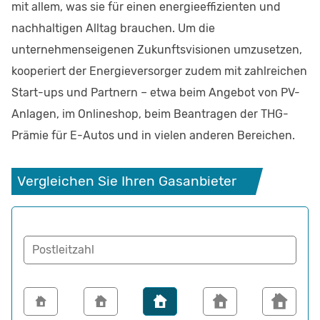
mit allem, was sie für einen energieeffizienten und
nachhaltigen Alltag brauchen. Um die
unternehmenseigenen Zukunftsvisionen umzusetzen,
kooperiert der Energieversorger zudem mit zahlreichen
Start-ups und Partnern – etwa beim Angebot von PV-
Anlagen, im Onlineshop, beim Beantragen der THG-
Prämie für E-Autos und in vielen anderen Bereichen.
Vergleichen Sie Ihren Gasanbieter
Postleitzahl