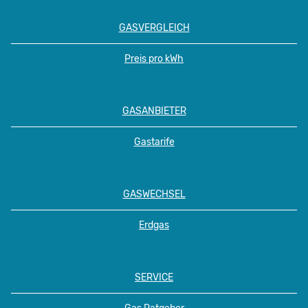
GASVERGLEICH
Preis pro kWh
GASANBIETER
Gastarife
GASWECHSEL
Erdgas
SERVICE