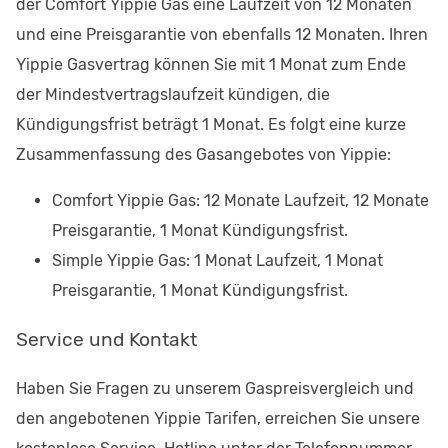
der Comfort Yippie Gas eine Laufzeit von 12 Monaten
und eine Preisgarantie von ebenfalls 12 Monaten. Ihren
Yippie Gasvertrag können Sie mit 1 Monat zum Ende
der Mindestvertragslaufzeit kündigen, die
Kündigungsfrist beträgt 1 Monat. Es folgt eine kurze
Zusammenfassung des Gasangebotes von Yippie:
Comfort Yippie Gas: 12 Monate Laufzeit, 12 Monate
Preisgarantie, 1 Monat Kündigungsfrist.
Simple Yippie Gas: 1 Monat Laufzeit, 1 Monat
Preisgarantie, 1 Monat Kündigungsfrist.
Service und Kontakt
Haben Sie Fragen zu unserem Gaspreisvergleich und
den angebotenen Yippie Tarifen, erreichen Sie unsere