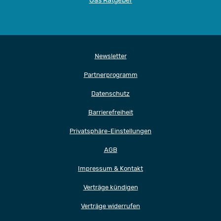
Gas Ratgeber
Newsletter
Partnerprogramm
Datenschutz
Barrierefreiheit
Privatsphäre-Einstellungen
AGB
Impressum & Kontakt
Verträge kündigen
Verträge widerrufen