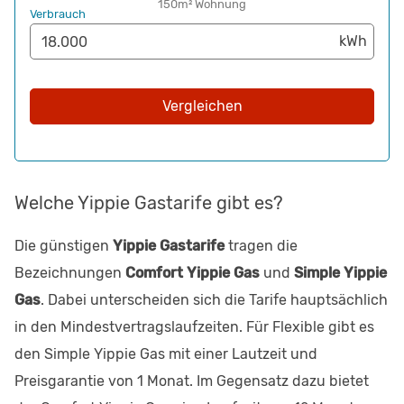
150m² Wohnung
Verbrauch
Vergleichen
Welche Yippie Gastarife gibt es?
Die günstigen
Yippie Gastarife
tragen die
Bezeichnungen
Comfort Yippie Gas
und
Simple Yippie
Gas
. Dabei unterscheiden sich die Tarife hauptsächlich
in den Mindestvertragslaufzeiten. Für Flexible gibt es
den Simple Yippie Gas mit einer Lautzeit und
Preisgarantie von 1 Monat. Im Gegensatz dazu bietet