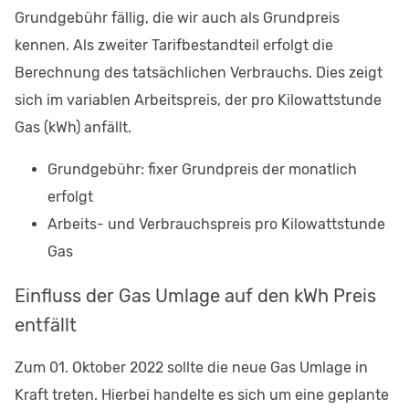
Grundgebühr fällig, die wir auch als Grundpreis
kennen. Als zweiter Tarifbestandteil erfolgt die
Berechnung des tatsächlichen Verbrauchs. Dies zeigt
sich im variablen Arbeitspreis, der pro Kilowattstunde
Gas (kWh) anfällt.
Grundgebühr: fixer Grundpreis der monatlich
erfolgt
Arbeits- und Verbrauchspreis pro Kilowattstunde
Gas
Einfluss der Gas Umlage auf den kWh Preis
entfällt
Zum 01. Oktober 2022 sollte die neue Gas Umlage in
Kraft treten. Hierbei handelte es sich um eine geplante