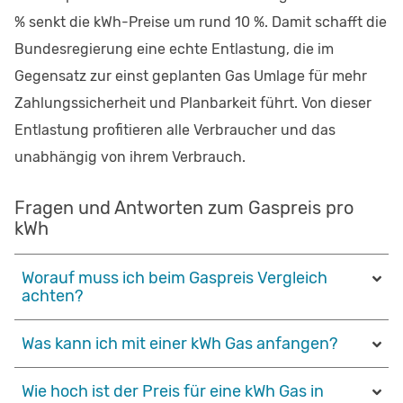
% senkt die kWh-Preise um rund 10 %. Damit schafft die
Bundesregierung eine echte Entlastung, die im
Gegensatz zur einst geplanten Gas Umlage für mehr
Zahlungssicherheit und Planbarkeit führt. Von dieser
Entlastung profitieren alle Verbraucher und das
unabhängig von ihrem Verbrauch.
Fragen und Antworten zum Gaspreis pro
kWh
Worauf muss ich beim Gaspreis Vergleich
achten?
Was kann ich mit einer kWh Gas anfangen?
Wie hoch ist der Preis für eine kWh Gas in