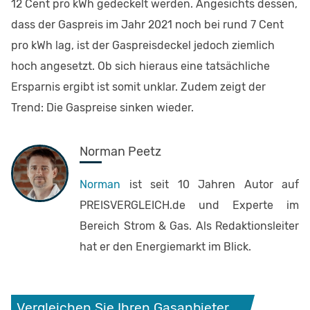
12 Cent pro kWh gedeckelt werden. Angesichts dessen,
dass der Gaspreis im Jahr 2021 noch bei rund 7 Cent
pro kWh lag, ist der Gaspreisdeckel jedoch ziemlich
hoch angesetzt. Ob sich hieraus eine tatsächliche
Ersparnis ergibt ist somit unklar. Zudem zeigt der
Trend: Die Gaspreise sinken wieder.
Norman Peetz
Norman
ist seit 10 Jahren Autor auf
PREISVERGLEICH.de und Experte im
Bereich Strom & Gas. Als Redaktionsleiter
hat er den Energiemarkt im Blick.
Vergleichen Sie Ihren Gasanbieter