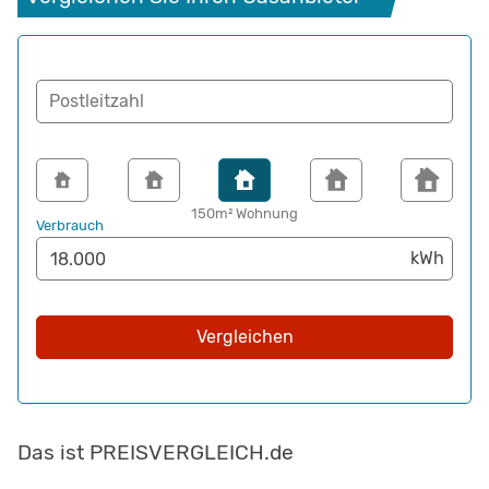
Postleitzahl
150m² Wohnung
Verbrauch
Vergleichen
Das ist PREISVERGLEICH.de