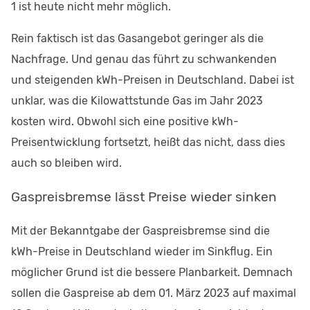
1 ist heute nicht mehr möglich.
Rein faktisch ist das Gasangebot geringer als die
Nachfrage. Und genau das führt zu schwankenden
und steigenden kWh-Preisen in Deutschland. Dabei ist
unklar, was die Kilowattstunde Gas im Jahr 2023
kosten wird. Obwohl sich eine positive kWh-
Preisentwicklung fortsetzt, heißt das nicht, dass dies
auch so bleiben wird.
Gaspreisbremse lässt Preise wieder sinken
Mit der Bekanntgabe der Gaspreisbremse sind die
kWh-Preise in Deutschland wieder im Sinkflug. Ein
möglicher Grund ist die bessere Planbarkeit. Demnach
sollen die Gaspreise ab dem 01. März 2023 auf maximal