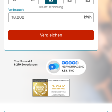
150m² Wohnung
Verbrauch
Vergleichen