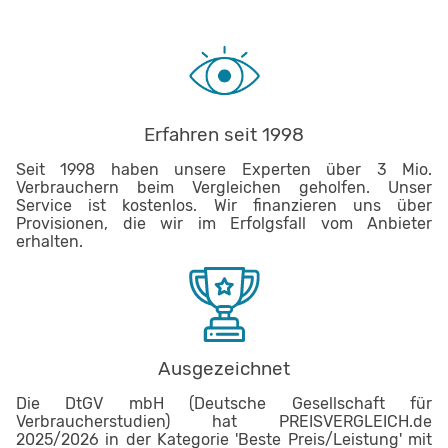
Erfahren seit 1998
Seit 1998 haben unsere Experten über 3 Mio.
Verbrauchern beim Vergleichen geholfen. Unser
Service ist kostenlos. Wir finanzieren uns über
Provisionen, die wir im Erfolgsfall vom Anbieter
erhalten.
Ausgezeichnet
Die DtGV mbH (Deutsche Gesellschaft für
Verbraucherstudien) hat PREISVERGLEICH.de
2025/2026 in der Kategorie 'Beste Preis/Leistung' mit