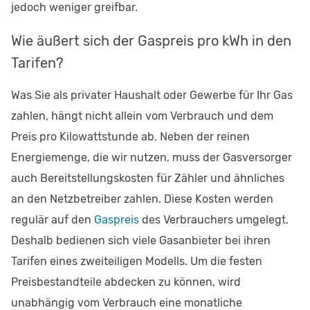
jedoch weniger greifbar.
Wie äußert sich der Gaspreis pro kWh in den
Tarifen?
Was Sie als privater Haushalt oder Gewerbe für Ihr Gas
zahlen, hängt nicht allein vom Verbrauch und dem
Preis pro Kilowattstunde ab. Neben der reinen
Energiemenge, die wir nutzen, muss der Gasversorger
auch Bereitstellungskosten für Zähler und ähnliches
an den Netzbetreiber zahlen. Diese Kosten werden
regulär auf den
Gaspreis
des Verbrauchers umgelegt.
Deshalb bedienen sich viele Gasanbieter bei ihren
Tarifen eines zweiteiligen Modells. Um die festen
Preisbestandteile abdecken zu können, wird
unabhängig vom Verbrauch eine monatliche