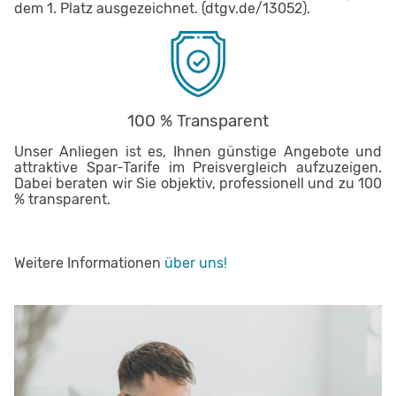
dem 1. Platz ausgezeichnet. (dtgv.de/13052).
100 % Transparent
Unser Anliegen ist es, Ihnen günstige Angebote und
attraktive Spar-Tarife im Preisvergleich aufzuzeigen.
Dabei beraten wir Sie objektiv, professionell und zu 100
% transparent.
Weitere Informationen
über uns!