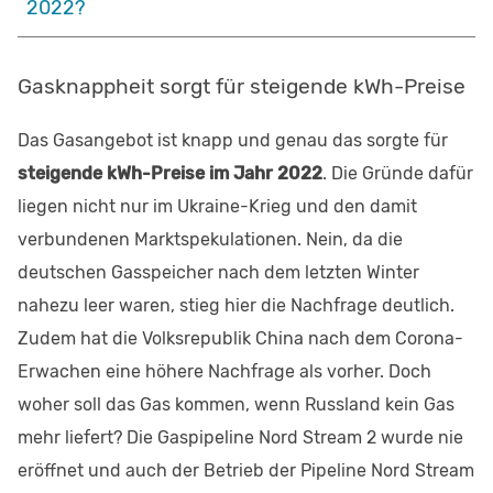
2022?
Gasknappheit sorgt für steigende kWh-Preise
Das Gasangebot ist knapp und genau das sorgte für
steigende kWh-Preise im Jahr 2022
. Die Gründe dafür
liegen nicht nur im Ukraine-Krieg und den damit
verbundenen Marktspekulationen. Nein, da die
deutschen Gasspeicher nach dem letzten Winter
nahezu leer waren, stieg hier die Nachfrage deutlich.
Zudem hat die Volksrepublik China nach dem Corona-
Erwachen eine höhere Nachfrage als vorher. Doch
woher soll das Gas kommen, wenn Russland kein Gas
mehr liefert? Die Gaspipeline Nord Stream 2 wurde nie
eröffnet und auch der Betrieb der Pipeline Nord Stream