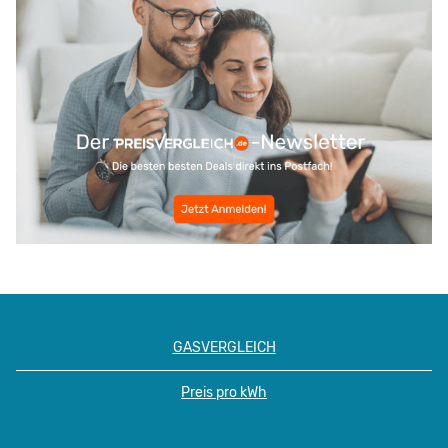
GASVERGLEICH
Preis pro kWh