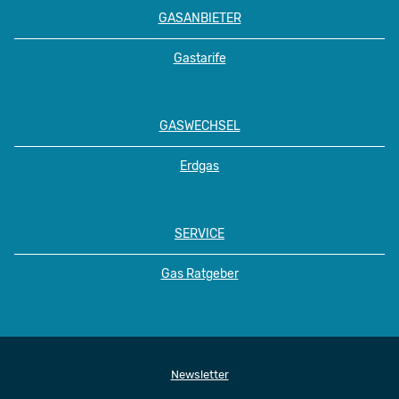
GASANBIETER
Gastarife
GASWECHSEL
Erdgas
SERVICE
Gas Ratgeber
Newsletter