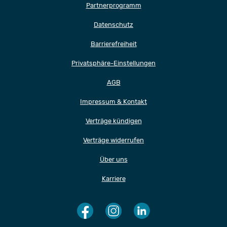
Partnerprogramm
Datenschutz
Barrierefreiheit
Privatsphäre-Einstellungen
AGB
Impressum & Kontakt
Verträge kündigen
Verträge widerrufen
Über uns
Karriere