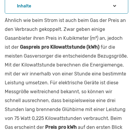
Inhalte
Ähnlich wie beim Strom ist auch beim Gas der Preis an
den Verbrauch gekoppelt. Zwar geben einige
Gasanbieter ihren Preis in Kubikmeter (m³) an, jedoch
ist der
Gaspreis pro Kilowattstunde (kWh)
für die
meisten Gasversorger die entscheidende Bezugsgröße.
Mit der Kilowattstunde berechnen die Energiemenge,
mit der wir innerhalb von einer Stunde eine bestimmte
Leistung umsetzen. Für elektrische Geräte ist diese
Messgröße weitreichend bekannt, so können wir
schnell ausrechnen, dass beispielsweise eine drei
Stunden lang brennende Glühbirne mit einer Leistung
von 75 Watt 0,225 Kilowattstunden verbraucht. Beim
Gas erscheint der
Preis pro kWh
auf den ersten Blick