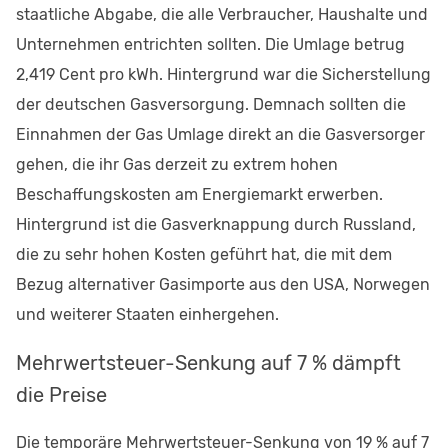
staatliche Abgabe, die alle Verbraucher, Haushalte und
Unternehmen entrichten sollten. Die Umlage betrug
2,419 Cent pro kWh. Hintergrund war die Sicherstellung
der deutschen Gasversorgung. Demnach sollten die
Einnahmen der Gas Umlage direkt an die Gasversorger
gehen, die ihr Gas derzeit zu extrem hohen
Beschaffungskosten am Energiemarkt erwerben.
Hintergrund ist die Gasverknappung durch Russland,
die zu sehr hohen Kosten geführt hat, die mit dem
Bezug alternativer Gasimporte aus den USA, Norwegen
und weiterer Staaten einhergehen.
Mehrwertsteuer-Senkung auf 7 % dämpft
die Preise
Die temporäre Mehrwertsteuer-Senkung von 19 % auf 7