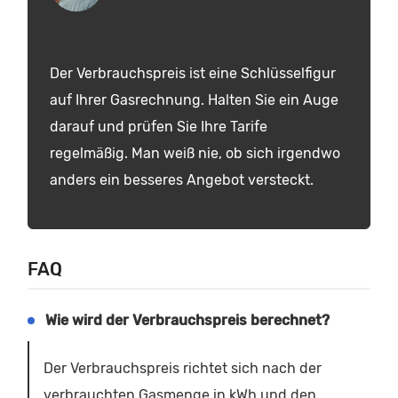
Der Verbrauchspreis ist eine Schlüsselfigur
auf Ihrer Gasrechnung. Halten Sie ein Auge
darauf und prüfen Sie Ihre Tarife
regelmäßig. Man weiß nie, ob sich irgendwo
anders ein besseres Angebot versteckt.
FAQ
Wie wird der Verbrauchspreis berechnet?
Der Verbrauchspreis richtet sich nach der
verbrauchten Gasmenge in kWh und den