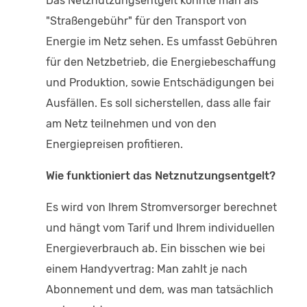
Das Netznutzungsentgelt könnte man als
"Straßengebühr" für den Transport von
Energie im Netz sehen. Es umfasst Gebühren
für den Netzbetrieb, die Energiebeschaffung
und Produktion, sowie Entschädigungen bei
Ausfällen. Es soll sicherstellen, dass alle fair
am Netz teilnehmen und von den
Energiepreisen profitieren.
Wie funktioniert das Netznutzungsentgelt?
Es wird von Ihrem Stromversorger berechnet
und hängt vom Tarif und Ihrem individuellen
Energieverbrauch ab. Ein bisschen wie bei
einem Handyvertrag: Man zahlt je nach
Abonnement und dem, was man tatsächlich