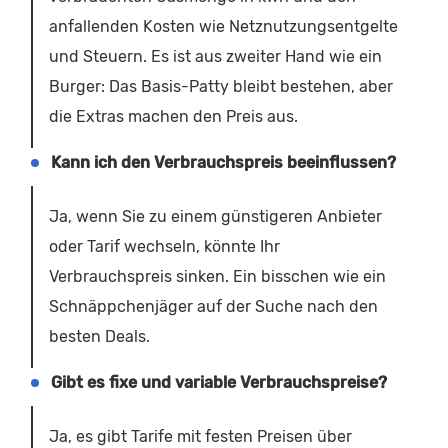
anfallenden Kosten wie Netznutzungsentgelte
und Steuern. Es ist aus zweiter Hand wie ein
Burger: Das Basis-Patty bleibt bestehen, aber
die Extras machen den Preis aus.
Kann ich den Verbrauchspreis beeinflussen?
Ja, wenn Sie zu einem günstigeren Anbieter
oder Tarif wechseln, könnte Ihr
Verbrauchspreis sinken. Ein bisschen wie ein
Schnäppchenjäger auf der Suche nach den
besten Deals.
Gibt es fixe und variable Verbrauchspreise?
Ja, es gibt Tarife mit festen Preisen über