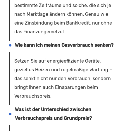
bestimmte Zeiträume und solche, die sich je
nach Marktlage ändern können. Genau wie
eine Zinsbindung beim Bankkredit, nur ohne
das Finanzengemetzel.
Wie kann ich meinen Gasverbrauch senken?
Setzen Sie auf energieeffiziente Geräte,
gezieltes Heizen und regelmäßige Wartung –
das senkt nicht nur den Verbrauch, sondern
bringt Ihnen auch Einsparungen beim
Verbrauchspreis.
Was ist der Unterschied zwischen
Verbrauchspreis und Grundpreis?