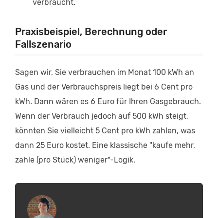
verbraucht.
Praxisbeispiel, Berechnung oder
Fallszenario
Sagen wir, Sie verbrauchen im Monat 100 kWh an
Gas und der Verbrauchspreis liegt bei 6 Cent pro
kWh. Dann wären es 6 Euro für Ihren Gasgebrauch.
Wenn der Verbrauch jedoch auf 500 kWh steigt,
könnten Sie vielleicht 5 Cent pro kWh zahlen, was
dann 25 Euro kostet. Eine klassische "kaufe mehr,
zahle (pro Stück) weniger"-Logik.