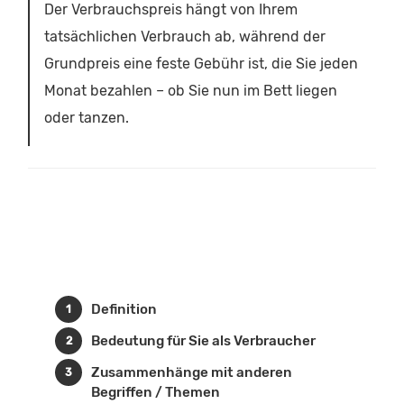
Der Verbrauchspreis hängt von Ihrem
tatsächlichen Verbrauch ab, während der
Grundpreis eine feste Gebühr ist, die Sie jeden
Monat bezahlen – ob Sie nun im Bett liegen
oder tanzen.
Definition
Bedeutung für Sie als Verbraucher
Zusammenhänge mit anderen
Begriffen / Themen