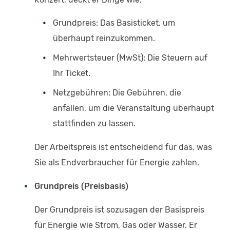
Grundpreis: Das Basisticket, um
überhaupt reinzukommen.
Mehrwertsteuer (MwSt): Die Steuern auf
Ihr Ticket.
Netzgebühren: Die Gebühren, die
anfallen, um die Veranstaltung überhaupt
stattfinden zu lassen.
Der Arbeitspreis ist entscheidend für das, was
Sie als Endverbraucher für Energie zahlen.
Grundpreis (Preisbasis)
Der Grundpreis ist sozusagen der Basispreis
für Energie wie Strom, Gas oder Wasser. Er