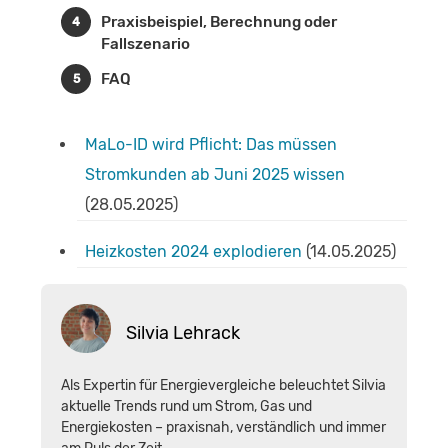
Praxisbeispiel, Berechnung oder
Fallszenario
FAQ
MaLo-ID wird Pflicht: Das müssen
Stromkunden ab Juni 2025 wissen
(28.05.2025)
Heizkosten 2024 explodieren
(14.05.2025)
Silvia Lehrack
Als Expertin für Energievergleiche beleuchtet Silvia
aktuelle Trends rund um Strom, Gas und
Energiekosten – praxisnah, verständlich und immer