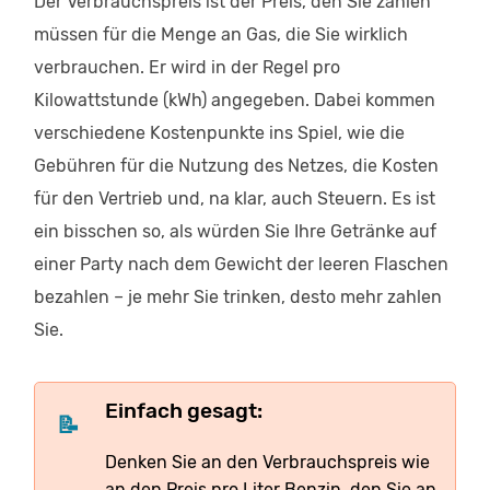
Der Verbrauchspreis ist der Preis, den Sie zahlen
müssen für die Menge an Gas, die Sie wirklich
verbrauchen. Er wird in der Regel pro
Kilowattstunde (kWh) angegeben. Dabei kommen
verschiedene Kostenpunkte ins Spiel, wie die
Gebühren für die Nutzung des Netzes, die Kosten
für den Vertrieb und, na klar, auch Steuern. Es ist
ein bisschen so, als würden Sie Ihre Getränke auf
einer Party nach dem Gewicht der leeren Flaschen
bezahlen – je mehr Sie trinken, desto mehr zahlen
Sie.
Einfach gesagt:
Denken Sie an den Verbrauchspreis wie
an den Preis pro Liter Benzin, den Sie an