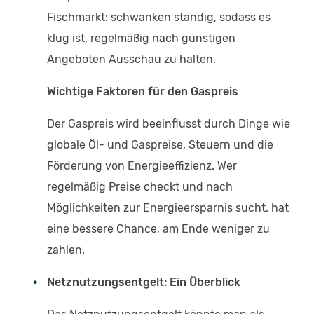
Fischmarkt: schwanken ständig, sodass es
klug ist, regelmäßig nach günstigen
Angeboten Ausschau zu halten.
Wichtige Faktoren für den Gaspreis
Der Gaspreis wird beeinflusst durch Dinge wie
globale Öl- und Gaspreise, Steuern und die
Förderung von Energieeffizienz. Wer
regelmäßig Preise checkt und nach
Möglichkeiten zur Energieersparnis sucht, hat
eine bessere Chance, am Ende weniger zu
zahlen.
Netznutzungsentgelt: Ein Überblick