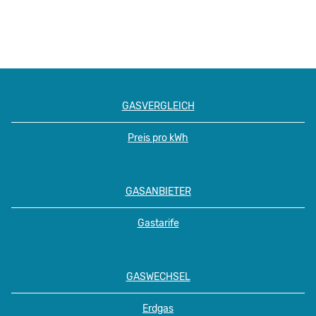
GASVERGLEICH
Preis pro kWh
GASANBIETER
Gastarife
GASWECHSEL
Erdgas