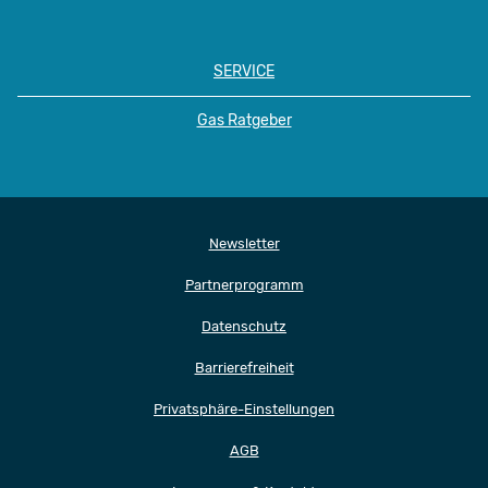
SERVICE
Gas Ratgeber
Newsletter
Partnerprogramm
Datenschutz
Barrierefreiheit
Privatsphäre-Einstellungen
AGB