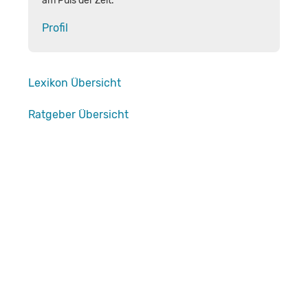
am Puls der Zeit.
Profil
Lexikon Übersicht
Ratgeber Übersicht