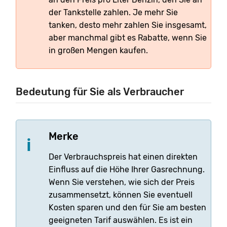
der Tankstelle zahlen. Je mehr Sie
tanken, desto mehr zahlen Sie insgesamt,
aber manchmal gibt es Rabatte, wenn Sie
in großen Mengen kaufen.
Bedeutung für Sie als Verbraucher
Merke
Der Verbrauchspreis hat einen direkten
Einfluss auf die Höhe Ihrer Gasrechnung.
Wenn Sie verstehen, wie sich der Preis
zusammensetzt, können Sie eventuell
Kosten sparen und den für Sie am besten
geeigneten Tarif auswählen. Es ist ein