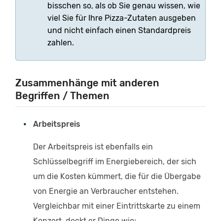
bisschen so, als ob Sie genau wissen, wie
viel Sie für Ihre Pizza-Zutaten ausgeben
und nicht einfach einen Standardpreis
zahlen.
Zusammenhänge mit anderen
Begriffen / Themen
Arbeitspreis
Der Arbeitspreis ist ebenfalls ein
Schlüsselbegriff im Energiebereich, der sich
um die Kosten kümmert, die für die Übergabe
von Energie an Verbraucher entstehen.
Vergleichbar mit einer Eintrittskarte zu einem
Konzert, deckt er Dinge wie: