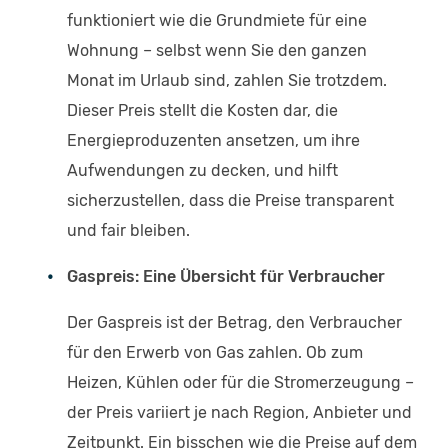
funktioniert wie die Grundmiete für eine
Wohnung – selbst wenn Sie den ganzen
Monat im Urlaub sind, zahlen Sie trotzdem.
Dieser Preis stellt die Kosten dar, die
Energieproduzenten ansetzen, um ihre
Aufwendungen zu decken, und hilft
sicherzustellen, dass die Preise transparent
und fair bleiben.
Gaspreis: Eine Übersicht für Verbraucher
Der Gaspreis ist der Betrag, den Verbraucher
für den Erwerb von Gas zahlen. Ob zum
Heizen, Kühlen oder für die Stromerzeugung –
der Preis variiert je nach Region, Anbieter und
Zeitpunkt. Ein bisschen wie die Preise auf dem