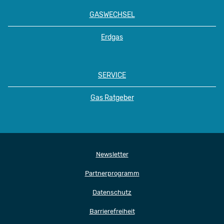
GASWECHSEL
Erdgas
SERVICE
Gas Ratgeber
Newsletter
Partnerprogramm
Datenschutz
Barrierefreiheit