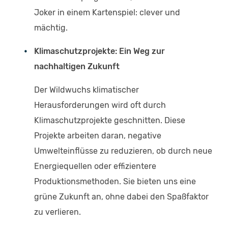
Joker in einem Kartenspiel: clever und
mächtig.
Klimaschutzprojekte: Ein Weg zur
nachhaltigen Zukunft
Der Wildwuchs klimatischer
Herausforderungen wird oft durch
Klimaschutzprojekte geschnitten. Diese
Projekte arbeiten daran, negative
Umwelteinflüsse zu reduzieren, ob durch neue
Energiequellen oder effizientere
Produktionsmethoden. Sie bieten uns eine
grüne Zukunft an, ohne dabei den Spaßfaktor
zu verlieren.