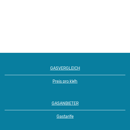
GASVERGLEICH
Preis pro kWh
GASANBIETER
Gastarife