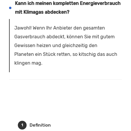
Kann ich meinen kompletten Energieverbrauch
mit Klimagas abdecken?
Jawohl! Wenn Ihr Anbieter den gesamten
Gasverbrauch abdeckt, können Sie mit gutem
Gewissen heizen und gleichzeitig den
Planeten ein Stück retten, so kitschig das auch
klingen mag.
Definition