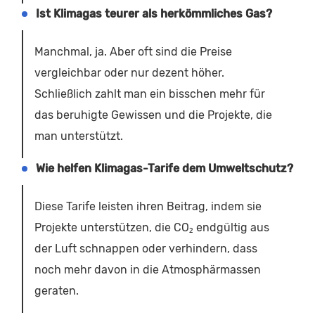
Ist Klimagas teurer als herkömmliches Gas?
Manchmal, ja. Aber oft sind die Preise
vergleichbar oder nur dezent höher.
Schließlich zahlt man ein bisschen mehr für
das beruhigte Gewissen und die Projekte, die
man unterstützt.
Wie helfen Klimagas-Tarife dem Umweltschutz?
Diese Tarife leisten ihren Beitrag, indem sie
Projekte unterstützen, die CO₂ endgültig aus
der Luft schnappen oder verhindern, dass
noch mehr davon in die Atmosphärmassen
geraten.