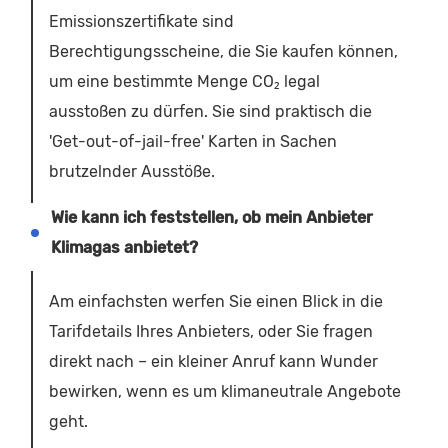
Emissionszertifikate sind
Berechtigungsscheine, die Sie kaufen können,
um eine bestimmte Menge CO₂ legal
ausstoßen zu dürfen. Sie sind praktisch die
'Get-out-of-jail-free' Karten in Sachen
brutzelnder Ausstöße.
Wie kann ich feststellen, ob mein Anbieter
Klimagas anbietet?
Am einfachsten werfen Sie einen Blick in die
Tarifdetails Ihres Anbieters, oder Sie fragen
direkt nach – ein kleiner Anruf kann Wunder
bewirken, wenn es um klimaneutrale Angebote
geht.