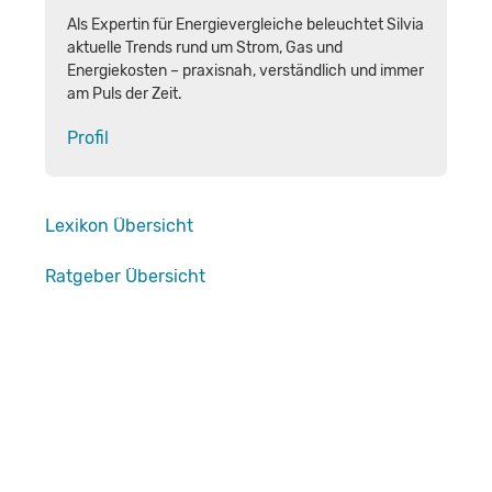
Als Expertin für Energievergleiche beleuchtet Silvia
aktuelle Trends rund um Strom, Gas und
Energiekosten – praxisnah, verständlich und immer
am Puls der Zeit.
Profil
Lexikon Übersicht
Ratgeber Übersicht