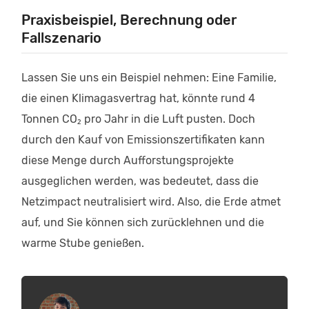
Praxisbeispiel, Berechnung oder
Fallszenario
Lassen Sie uns ein Beispiel nehmen: Eine Familie,
die einen Klimagasvertrag hat, könnte rund 4
Tonnen CO₂ pro Jahr in die Luft pusten. Doch
durch den Kauf von Emissionszertifikaten kann
diese Menge durch Aufforstungsprojekte
ausgeglichen werden, was bedeutet, dass die
Netzimpact neutralisiert wird. Also, die Erde atmet
auf, und Sie können sich zurücklehnen und die
warme Stube genießen.