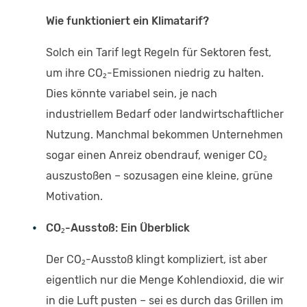
Wie funktioniert ein Klimatarif?
Solch ein Tarif legt Regeln für Sektoren fest,
um ihre CO₂-Emissionen niedrig zu halten.
Dies könnte variabel sein, je nach
industriellem Bedarf oder landwirtschaftlicher
Nutzung. Manchmal bekommen Unternehmen
sogar einen Anreiz obendrauf, weniger CO₂
auszustoßen – sozusagen eine kleine, grüne
Motivation.
CO₂-Ausstoß: Ein Überblick
Der CO₂-Ausstoß klingt kompliziert, ist aber
eigentlich nur die Menge Kohlendioxid, die wir
in die Luft pusten – sei es durch das Grillen im