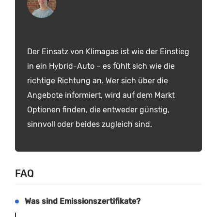
Der Einsatz von Klimagas ist wie der Einstieg
in ein Hybrid-Auto – es fühlt sich wie die
richtige Richtung an. Wer sich über die
Angebote informiert, wird auf dem Markt
Optionen finden, die entweder günstig,
sinnvoll oder beides zugleich sind.
FAQ
Was sind Emissionszertifikate?