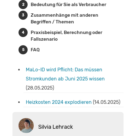
Bedeutung für Sie als Verbraucher
Zusammenhänge mit anderen
Begriffen / Themen
Praxisbeispiel, Berechnung oder
Fallszenario
FAQ
MaLo-ID wird Pflicht: Das müssen
Stromkunden ab Juni 2025 wissen
(28.05.2025)
Heizkosten 2024 explodieren
(14.05.2025)
Silvia Lehrack