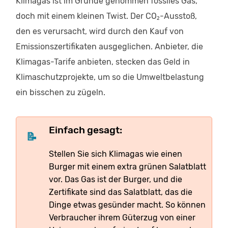
Klimagas ist im Grunde genommen fossiles Gas,
doch mit einem kleinen Twist. Der CO₂-Ausstoß,
den es verursacht, wird durch den Kauf von
Emissionszertifikaten ausgeglichen. Anbieter, die
Klimagas-Tarife anbieten, stecken das Geld in
Klimaschutzprojekte, um so die Umweltbelastung
ein bisschen zu zügeln.
Einfach gesagt:
Stellen Sie sich Klimagas wie einen
Burger mit einem extra grünen Salatblatt
vor. Das Gas ist der Burger, und die
Zertifikate sind das Salatblatt, das die
Dinge etwas gesünder macht. So können
Verbraucher ihrem Güterzug von einer