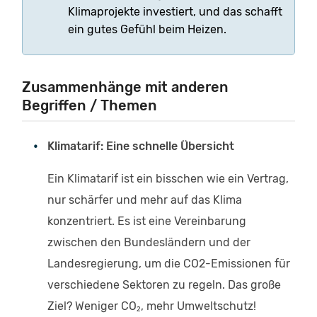
Klimaprojekte investiert, und das schafft
ein gutes Gefühl beim Heizen.
Zusammenhänge mit anderen
Begriffen / Themen
Klimatarif: Eine schnelle Übersicht
Ein Klimatarif ist ein bisschen wie ein Vertrag,
nur schärfer und mehr auf das Klima
konzentriert. Es ist eine Vereinbarung
zwischen den Bundesländern und der
Landesregierung, um die CO2-Emissionen für
verschiedene Sektoren zu regeln. Das große
Ziel? Weniger CO₂, mehr Umweltschutz!