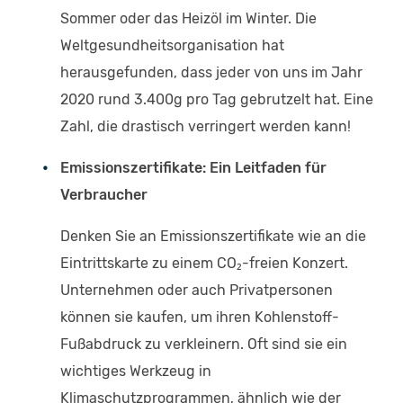
Sommer oder das Heizöl im Winter. Die
Weltgesundheitsorganisation hat
herausgefunden, dass jeder von uns im Jahr
2020 rund 3.400g pro Tag gebrutzelt hat. Eine
Zahl, die drastisch verringert werden kann!
Emissionszertifikate: Ein Leitfaden für
Verbraucher
Denken Sie an Emissionszertifikate wie an die
Eintrittskarte zu einem CO₂-freien Konzert.
Unternehmen oder auch Privatpersonen
können sie kaufen, um ihren Kohlenstoff-
Fußabdruck zu verkleinern. Oft sind sie ein
wichtiges Werkzeug in
Klimaschutzprogrammen, ähnlich wie der