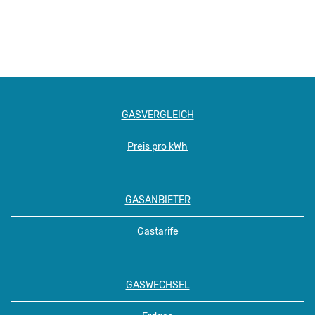
GASVERGLEICH
Preis pro kWh
GASANBIETER
Gastarife
GASWECHSEL