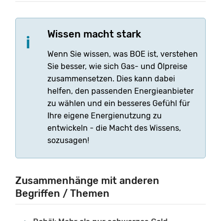
Wissen macht stark
Wenn Sie wissen, was BOE ist, verstehen
Sie besser, wie sich Gas- und Ölpreise
zusammensetzen. Dies kann dabei
helfen, den passenden Energieanbieter
zu wählen und ein besseres Gefühl für
Ihre eigene Energienutzung zu
entwickeln - die Macht des Wissens,
sozusagen!
Zusammenhänge mit anderen
Begriffen / Themen