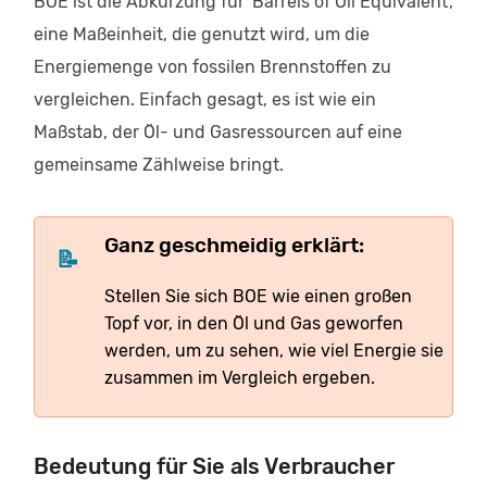
BOE ist die Abkürzung für 'Barrels of Oil Equivalent',
eine Maßeinheit, die genutzt wird, um die
Energiemenge von fossilen Brennstoffen zu
vergleichen. Einfach gesagt, es ist wie ein
Maßstab, der Öl- und Gasressourcen auf eine
gemeinsame Zählweise bringt.
Ganz geschmeidig erklärt:
Stellen Sie sich BOE wie einen großen
Topf vor, in den Öl und Gas geworfen
werden, um zu sehen, wie viel Energie sie
zusammen im Vergleich ergeben.
Bedeutung für Sie als Verbraucher