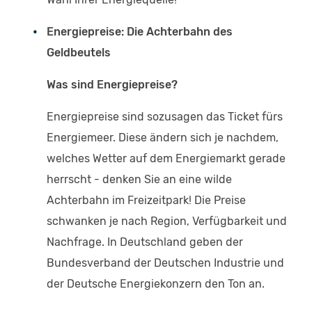
Energiepreise: Die Achterbahn des
Geldbeutels
Was sind Energiepreise?
Energiepreise sind sozusagen das Ticket fürs
Energiemeer. Diese ändern sich je nachdem,
welches Wetter auf dem Energiemarkt gerade
herrscht - denken Sie an eine wilde
Achterbahn im Freizeitpark! Die Preise
schwanken je nach Region, Verfügbarkeit und
Nachfrage. In Deutschland geben der
Bundesverband der Deutschen Industrie und
der Deutsche Energiekonzern den Ton an.