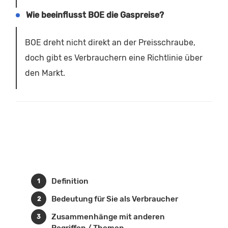
Wie beeinflusst BOE die Gaspreise?
BOE dreht nicht direkt an der Preisschraube,
doch gibt es Verbrauchern eine Richtlinie über
den Markt.
Definition
Bedeutung für Sie als Verbraucher
Zusammenhänge mit anderen
Begriffen / Themen