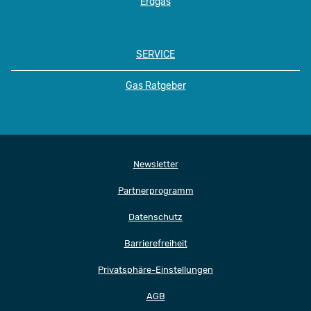
Erdgas
SERVICE
Gas Ratgeber
Newsletter
Partnerprogramm
Datenschutz
Barrierefreiheit
Privatsphäre-Einstellungen
AGB