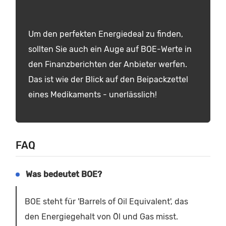
Um den perfekten Energiedeal zu finden,
sollten Sie auch ein Auge auf BOE-Werte in
den Finanzberichten der Anbieter werfen.
Das ist wie der Blick auf den Beipackzettel
eines Medikaments - unerlässlich!
FAQ
Was bedeutet BOE?
BOE steht für 'Barrels of Oil Equivalent', das
den Energiegehalt von Öl und Gas misst.