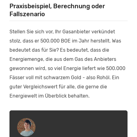
Praxisbeispiel, Berechnung oder
Fallszenario
Stellen Sie sich vor, Ihr Gasanbieter verkündet
stolz, dass er 500.000 BOE im Jahr herstellt. Was
bedeutet das für Sie? Es bedeutet, dass die
Energiemenge, die aus dem Gas des Anbieters
gewonnen wird, so viel Energie liefert wie 500.000
Fässer voll mit schwarzem Gold - also Rohöl. Ein
guter Vergleichswert für alle, die gerne die
Energiewelt im Überblick behalten.