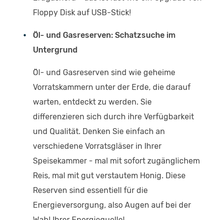
Floppy Disk auf USB-Stick!
Öl- und Gasreserven: Schatzsuche im
Untergrund
Öl- und Gasreserven sind wie geheime
Vorratskammern unter der Erde, die darauf
warten, entdeckt zu werden. Sie
differenzieren sich durch ihre Verfügbarkeit
und Qualität. Denken Sie einfach an
verschiedene Vorratsgläser in Ihrer
Speisekammer - mal mit sofort zugänglichem
Reis, mal mit gut verstautem Honig. Diese
Reserven sind essentiell für die
Energieversorgung, also Augen auf bei der
Wahl Ihrer Energiequelle!