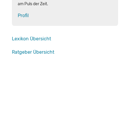
am Puls der Zeit.
Profil
Lexikon Übersicht
Ratgeber Übersicht