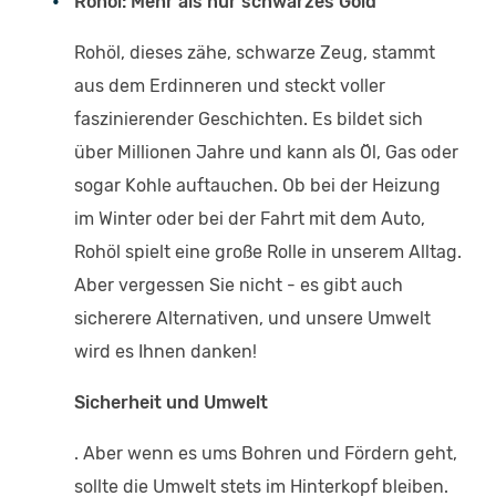
Rohöl: Mehr als nur schwarzes Gold
Rohöl, dieses zähe, schwarze Zeug, stammt
aus dem Erdinneren und steckt voller
faszinierender Geschichten. Es bildet sich
über Millionen Jahre und kann als Öl, Gas oder
sogar Kohle auftauchen. Ob bei der Heizung
im Winter oder bei der Fahrt mit dem Auto,
Rohöl spielt eine große Rolle in unserem Alltag.
Aber vergessen Sie nicht - es gibt auch
sicherere Alternativen, und unsere Umwelt
wird es Ihnen danken!
Sicherheit und Umwelt
. Aber wenn es ums Bohren und Fördern geht,
sollte die Umwelt stets im Hinterkopf bleiben.