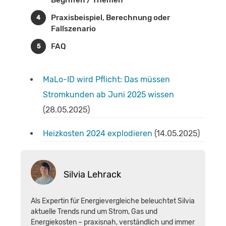
Praxisbeispiel, Berechnung oder
Fallszenario
FAQ
MaLo-ID wird Pflicht: Das müssen
Stromkunden ab Juni 2025 wissen
(28.05.2025)
Heizkosten 2024 explodieren
(14.05.2025)
Silvia Lehrack
Als Expertin für Energievergleiche beleuchtet Silvia
aktuelle Trends rund um Strom, Gas und
Energiekosten – praxisnah, verständlich und immer