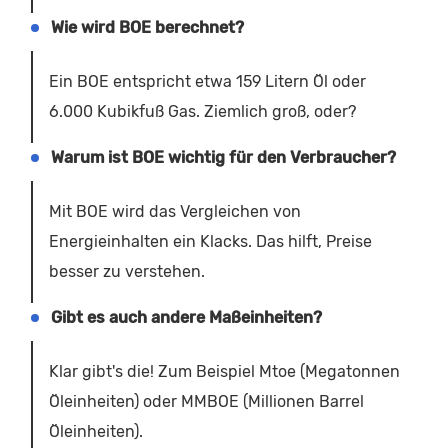
Wie wird BOE berechnet?
Ein BOE entspricht etwa 159 Litern Öl oder
6.000 Kubikfuß Gas. Ziemlich groß, oder?
Warum ist BOE wichtig für den Verbraucher?
Mit BOE wird das Vergleichen von
Energieinhalten ein Klacks. Das hilft, Preise
besser zu verstehen.
Gibt es auch andere Maßeinheiten?
Klar gibt's die! Zum Beispiel Mtoe (Megatonnen
Öleinheiten) oder MMBOE (Millionen Barrel
Öleinheiten).