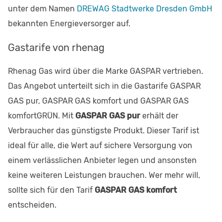
unter dem Namen
DREWAG Stadtwerke Dresden GmbH
bekannten Energieversorger auf.
Gastarife von rhenag
Rhenag Gas wird über die Marke GASPAR vertrieben.
Das Angebot unterteilt sich in die Gastarife GASPAR
GAS pur, GASPAR GAS komfort und GASPAR GAS
komfortGRÜN. Mit
GASPAR GAS pur
erhält der
Verbraucher das günstigste Produkt. Dieser Tarif ist
ideal für alle, die Wert auf sichere Versorgung von
einem verlässlichen Anbieter legen und ansonsten
keine weiteren Leistungen brauchen. Wer mehr will,
sollte sich für den Tarif
GASPAR GAS komfort
entscheiden.