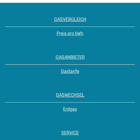
GASVERGLEICH
Preis pro kWh
GASANBIETER
Gastarife
GASWECHSEL
Erdgas
SERVICE