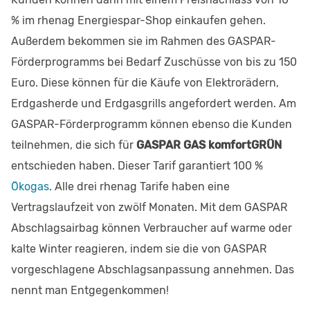
% im rhenag Energiespar-Shop einkaufen gehen.
Außerdem bekommen sie im Rahmen des GASPAR-
Förderprogramms bei Bedarf Zuschüsse von bis zu 150
Euro. Diese können für die Käufe von Elektrorädern,
Erdgasherde und Erdgasgrills angefordert werden. Am
GASPAR-Förderprogramm können ebenso die Kunden
teilnehmen, die sich für
GASPAR GAS komfortGRÜN
entschieden haben. Dieser Tarif garantiert 100 %
Ökogas
. Alle drei rhenag Tarife haben eine
Vertragslaufzeit von zwölf Monaten. Mit dem GASPAR
Abschlagsairbag können Verbraucher auf warme oder
kalte Winter reagieren, indem sie die von GASPAR
vorgeschlagene Abschlagsanpassung annehmen. Das
nennt man Entgegenkommen!