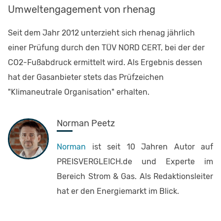
Umweltengagement von rhenag
Seit dem Jahr 2012 unterzieht sich rhenag jährlich
einer Prüfung durch den TÜV NORD CERT, bei der der
CO2-Fußabdruck ermittelt wird. Als Ergebnis dessen
hat der Gasanbieter stets das Prüfzeichen
"Klimaneutrale Organisation" erhalten.
Norman Peetz
Norman
ist seit 10 Jahren Autor auf
PREISVERGLEICH.de und Experte im
Bereich Strom & Gas. Als Redaktionsleiter
hat er den Energiemarkt im Blick.