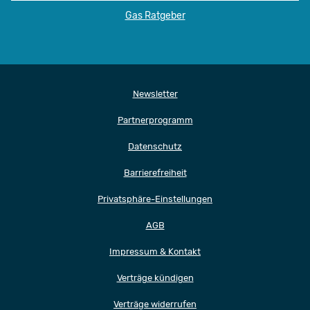
Gas Ratgeber
Newsletter
Partnerprogramm
Datenschutz
Barrierefreiheit
Privatsphäre-Einstellungen
AGB
Impressum & Kontakt
Verträge kündigen
Verträge widerrufen