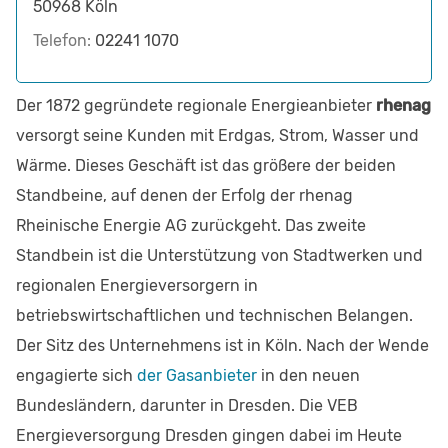
50968
Köln
Telefon:
02241 1070
Der 1872 gegründete regionale Energieanbieter
rhenag
versorgt seine Kunden mit Erdgas, Strom, Wasser und
Wärme. Dieses Geschäft ist das größere der beiden
Standbeine, auf denen der Erfolg der rhenag
Rheinische Energie AG zurückgeht. Das zweite
Standbein ist die Unterstützung von Stadtwerken und
regionalen Energieversorgern in
betriebswirtschaftlichen und technischen Belangen.
Der Sitz des Unternehmens ist in Köln. Nach der Wende
engagierte sich
der Gasanbieter
in den neuen
Bundesländern, darunter in Dresden. Die VEB
Energieversorgung Dresden gingen dabei im Heute