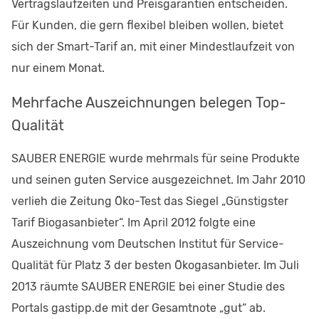
Vertragslaufzeiten und Preisgarantien entscheiden.
Für Kunden, die gern flexibel bleiben wollen, bietet
sich der Smart-Tarif an, mit einer Mindestlaufzeit von
nur einem Monat.
Mehrfache Auszeichnungen belegen Top-
Qualität
SAUBER ENERGIE wurde mehrmals für seine Produkte
und seinen guten Service ausgezeichnet. Im Jahr 2010
verlieh die Zeitung Öko-Test das Siegel „Günstigster
Tarif Biogasanbieter“. Im April 2012 folgte eine
Auszeichnung vom Deutschen Institut für Service-
Qualität für Platz 3 der besten Ökogasanbieter. Im Juli
2013 räumte SAUBER ENERGIE bei einer Studie des
Portals gastipp.de mit der Gesamtnote „gut“ ab.