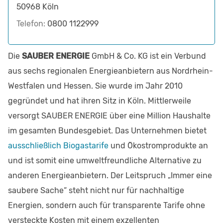
50968
Köln
Telefon:
0800 1122999
Die
SAUBER ENERGIE
GmbH & Co. KG ist ein Verbund
aus sechs regionalen Energieanbietern aus Nordrhein-
Westfalen und Hessen. Sie wurde im Jahr 2010
gegründet und hat ihren Sitz in Köln. Mittlerweile
versorgt SAUBER ENERGIE über eine Million Haushalte
im gesamten Bundesgebiet. Das Unternehmen bietet
ausschließlich Biogastarife
und Ökostromprodukte an
und ist somit eine umweltfreundliche Alternative zu
anderen Energieanbietern. Der Leitspruch „Immer eine
saubere Sache“ steht nicht nur für nachhaltige
Energien, sondern auch für transparente Tarife ohne
versteckte Kosten mit einem exzellenten