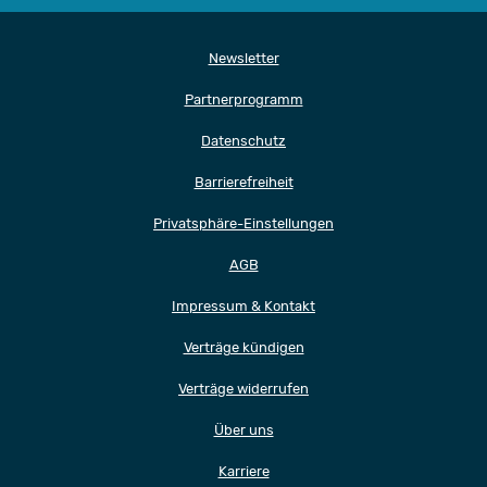
Newsletter
Partnerprogramm
Datenschutz
Barrierefreiheit
Privatsphäre-Einstellungen
AGB
Impressum & Kontakt
Verträge kündigen
Verträge widerrufen
Über uns
Karriere