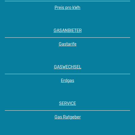
Preis pro kWh
GASANBIETER
Gastarife
GASWECHSEL
Erdgas
SERVICE
Gas Ratgeber