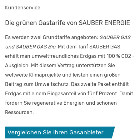
Kundenservice.
Die grünen Gastarife von SAUBER ENERGIE
Es werden zwei Grundtarife angeboten:
SAUBER GAS
und SAUBER GAS Bio
. Mit dem Tarif SAUBER GAS
erhält man umweltfreundliches Erdgas mit 100 % CO2 -
Ausgleich. Mit diesem Vertrag unterstützen Sie
weltweite Klimaprojekte und leisten einen großen
Beitrag zum Umweltschutz. Das zweite Paket enthält
Erdgas mit einem Biogasanteil von fünf Prozent. Damit
fördern Sie regenerative Energien und schonen
Ressourcen.
Vergleichen Sie Ihren Gasanbieter