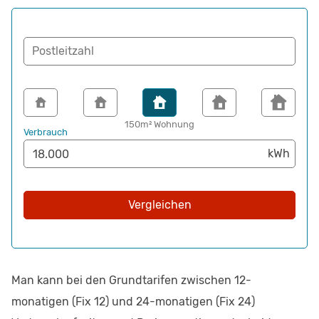
Postleitzahl
150m² Wohnung
Verbrauch
Vergleichen
Man kann bei den Grundtarifen zwischen 12-
monatigen (Fix 12) und 24-monatigen (Fix 24)