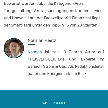
Bewertet wurden dabei die Kategorien Preis,
Tarifgestaltung, Vertragsbedingungen, Kundenservice
und Umwelt. Laut der Fachzeitschrift Finanztest liegt
der Smart-Tarif unter den Top5 in 15 von 20 Städten.
Norman Peetz
Norman
ist seit 10 Jahren Autor auf
PREISVERGLEICH.de und Experte im
Bereich Strom & Gas. Als Redaktionsleiter
hat er den Energiemarkt im Blick.
GASVERGLEICH