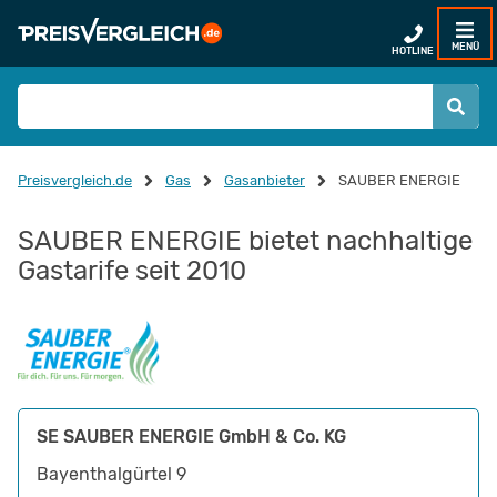
MENÜ
HOTLINE
Preisvergleich.de
Gas
Gasanbieter
SAUBER ENERGIE
SAUBER ENERGIE bietet nachhaltige
Gastarife seit 2010
SE SAUBER ENERGIE GmbH & Co. KG
Bayenthalgürtel 9