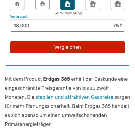
150m² Wohnung
Verbrauch
Vergleichen
Mit dem Produkt
Erdgas 365
erhält der Gaskunde eine
eingeschränkte Preisgarantie von bis zu zwölf
Monaten. Die
stabilen und attraktiven Gaspreise
sorgen
für mehr Planungssicherheit. Beim Erdgas 365 handelt
es sich ebenso um einen umweltschonenden
Primärenergieträger.