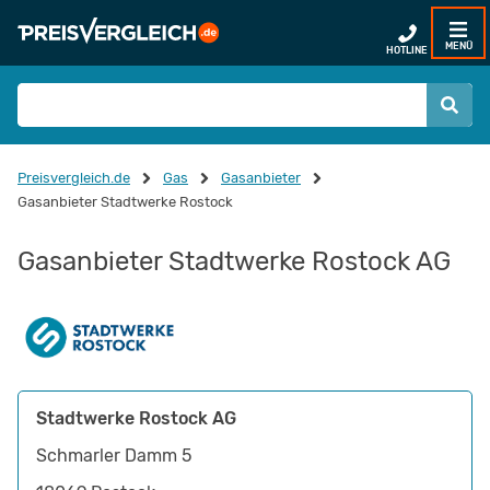
MENÜ
HOTLINE
Preisvergleich.de
Gas
Gasanbieter
Gasanbieter Stadtwerke Rostock
Gasanbieter Stadtwerke Rostock AG
Stadtwerke Rostock AG
Schmarler Damm 5