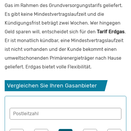
Gas im Rahmen des Grundversorgungstarifs geliefert.
Es gibt keine Mindestvertragslaufzeit und die
Kündigungsfrist beträgt zwei Wochen. Wer hingegen
Geld sparen will, entscheidet sich für den
Tarif Erdgas
.
Er ist monatlich kündbar, eine Mindestvertragslaufzeit
ist nicht vorhanden und der Kunde bekommt einen
umweltschonenden Primärenergieträger nach Hause
geliefert. Erdgas bietet volle Flexibilität.
Vergleichen Sie Ihren Gasanbieter
Postleitzahl