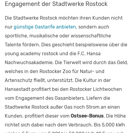
Engagement der Stadtwerke Rostock
Die Stadtwerke Rostock möchten ihren Kunden nicht
nur
günstige Gastarife anbieten
, sondern auch
sportliche, musikalische oder wissenschaftliche
Talente fördern. Dies geschieht beispielsweise über die
young academy rostock und die F.C. Hansa
Nachwuchsakademie. Die Tierwelt wird durch das Geld,
welches in den Rostocker Zoo für Natur- und
Artenschutz fließt, unterstützt. Die Kultur in der
Hansestadt profitiert bei den Rostocker Lichtwochen
vom Engagement des Gasanbieters. Liefern die
Stadtwerke Rostock außer Gas noch Strom an einen
Kunden, profitiert dieser vom
Ostsee-Bonus
. Die Höhe
richtet sich dabei nach dem Verbrauch. Bis 5.000 kWh