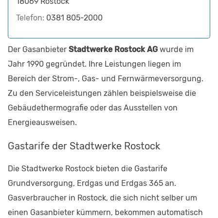
18069
Rostock
Telefon:
0381 805-2000
Der Gasanbieter
Stadtwerke Rostock AG
wurde im
Jahr 1990 gegründet. Ihre Leistungen liegen im
Bereich der Strom-, Gas- und Fernwärmeversorgung.
Zu den Serviceleistungen zählen beispielsweise die
Gebäudethermografie oder das Ausstellen von
Energieausweisen.
Gastarife der Stadtwerke Rostock
Die Stadtwerke Rostock bieten die Gastarife
Grundversorgung, Erdgas und Erdgas 365 an.
Gasverbraucher in Rostock, die sich nicht selber um
einen Gasanbieter kümmern, bekommen automatisch