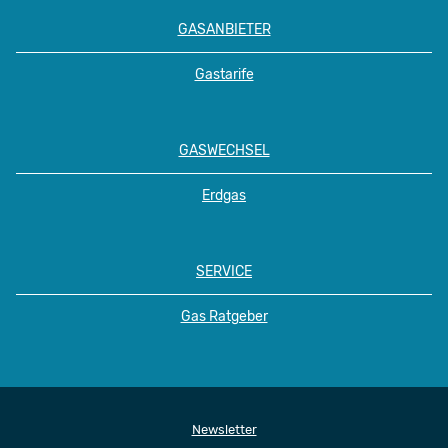
GASANBIETER
Gastarife
GASWECHSEL
Erdgas
SERVICE
Gas Ratgeber
Newsletter