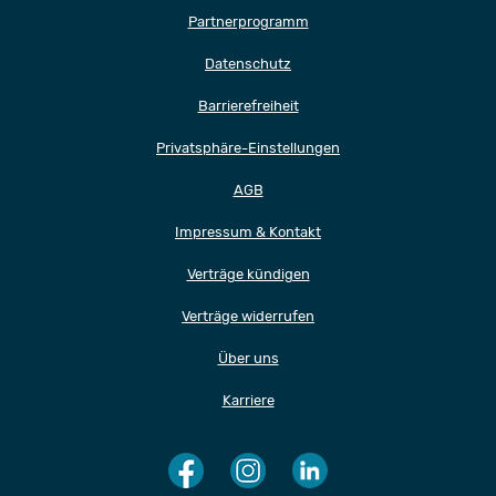
Partnerprogramm
Datenschutz
Barrierefreiheit
Privatsphäre-Einstellungen
AGB
Impressum & Kontakt
Verträge kündigen
Verträge widerrufen
Über uns
Karriere