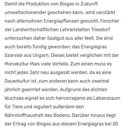
Damit die Produktion von Biogas in Zukunft
umweltschonender geschehen kann, wird verstärkt
nach alternativen Energiepflanzen gesucht. Forscher
der Landwirtschaftlichen Lehranstalten Triesdorf
untersuchen daher Saatgut aus aller Welt. Sie sind
auch bereits fündig geworden: das Energiegras
Szarvasi aus Ungarn. Dieses bietet verglichen mit der
Monokultur Mais viele Vorteile. Zum einen muss es
nicht jedes Jahr neu ausgesät werden, da es eine
Dauerkultur ist, zum anderen kann auch zweimal
jährlich geerntet werden. Aufgrund des dichten
Wuchses eignet es sich hervorragend als Lebensraum
für Tiere und reguliert außerdem den
Nährstoffhaushalt des Bodens. Darüber hinaus liegt
der Ertrag von Biogas aus diesem Energiegras bei 20