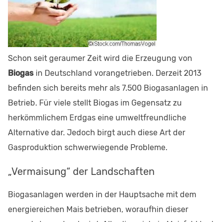
Schon seit geraumer Zeit wird die Erzeugung von
Biogas
in Deutschland vorangetrieben. Derzeit 2013
befinden sich bereits mehr als 7.500 Biogasanlagen in
Betrieb. Für viele stellt Biogas im Gegensatz zu
herkömmlichem Erdgas eine umweltfreundliche
Alternative dar. Jedoch birgt auch diese Art der
Gasproduktion schwerwiegende Probleme.
„Vermaisung“ der Landschaften
Biogasanlagen werden in der Hauptsache mit dem
energiereichen Mais betrieben, woraufhin dieser