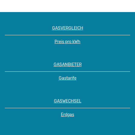
GASVERGLEICH
Preis pro kWh
GASANBIETER
Gastarife
GASWECHSEL
Erdgas