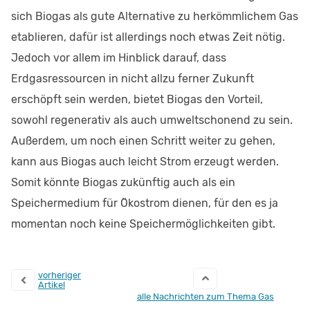
sich Biogas als gute Alternative zu herkömmlichem Gas
etablieren, dafür ist allerdings noch etwas Zeit nötig.
Jedoch vor allem im Hinblick darauf, dass
Erdgasressourcen in nicht allzu ferner Zukunft
erschöpft sein werden, bietet Biogas den Vorteil,
sowohl regenerativ als auch umweltschonend zu sein.
Außerdem, um noch einen Schritt weiter zu gehen,
kann aus Biogas auch leicht Strom erzeugt werden.
Somit könnte Biogas zukünftig auch als ein
Speichermedium für Ökostrom dienen, für den es ja
momentan noch keine Speichermöglichkeiten gibt.
vorheriger
Artikel
alle Nachrichten zum Thema Gas