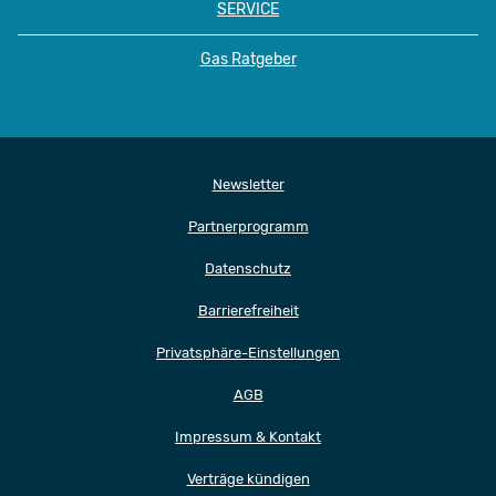
SERVICE
Gas Ratgeber
Newsletter
Partnerprogramm
Datenschutz
Barrierefreiheit
Privatsphäre-Einstellungen
AGB
Impressum & Kontakt
Verträge kündigen