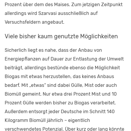
Prozent über dem des Maises. Zum jetzigen Zeitpunkt
allerdings wird Szarvasi ausschließlich auf
Versuchsfeldern angebaut.
Viele bisher kaum genutzte Möglichkeiten
Sicherlich liegt es nahe, dass der Anbau von
Energiepflanzen auf Dauer zur Entlastung der Umwelt
beiträgt, allerdings bestünde ebenso die Möglichkeit
Biogas mit etwas herzustellen, das keines Anbaus
bedarf. Mit „etwas“ sind dabei Gülle, Mist oder auch
Biomüll gemeint. Nur etwa drei Prozent Mist und 10
Prozent Gülle werden bisher zu Biogas verarbeitet.
Außerdem entsorgt jeder Deutsche im Schnitt 140
Kilogramm Biomüll jährlich – eigentlich
verschwendetes Potenzial. Über kurz oder lang könnte