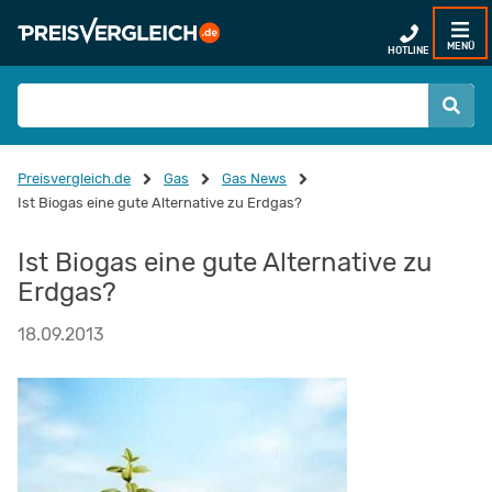
MENÜ
HOTLINE
Preisvergleich.de
Gas
Gas News
Ist Biogas eine gute Alternative zu Erdgas?
Ist Biogas eine gute Alternative zu
Erdgas?
18.09.2013