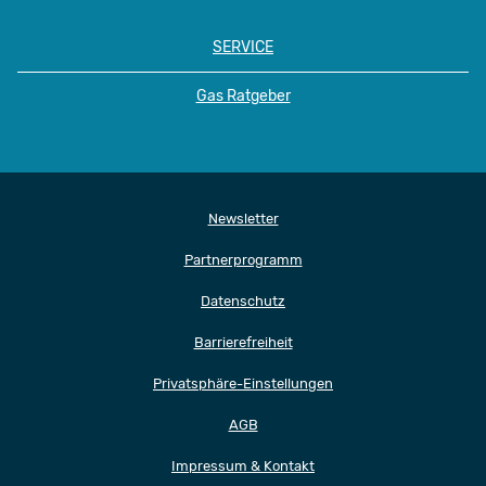
SERVICE
Gas Ratgeber
Newsletter
Partnerprogramm
Datenschutz
Barrierefreiheit
Privatsphäre-Einstellungen
AGB
Impressum & Kontakt