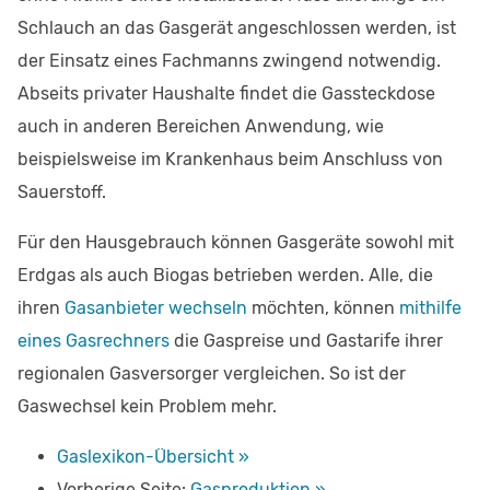
Schlauch an das Gasgerät angeschlossen werden, ist
der Einsatz eines Fachmanns zwingend notwendig.
Abseits privater Haushalte findet die Gassteckdose
auch in anderen Bereichen Anwendung, wie
beispielsweise im Krankenhaus beim Anschluss von
Sauerstoff.
Für den Hausgebrauch können Gasgeräte sowohl mit
Erdgas als auch Biogas betrieben werden. Alle, die
ihren
Gasanbieter wechseln
möchten, können
mithilfe
eines Gasrechners
die Gaspreise und Gastarife ihrer
regionalen Gasversorger vergleichen. So ist der
Gaswechsel kein Problem mehr.
Gaslexikon-Übersicht »
Vorherige Seite:
Gasproduktion »