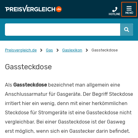
MENÜ
HOTLINE
Preisvergleich.de
Gas
Gaslexikon
Gassteckdose
Gassteckdose
Als
Gassteckdose
bezeichnet man allgemein eine
Anschlussarmatur für Gasgeräte. Der Begriff Steckdose
irritiert hier ein wenig, denn mit einer herkömmlichen
Steckdose für Stromgeräte ist eine Gassteckdose nicht
vergleichbar. Bei einer Gassteckdose ist der Gasweg
erst möglich, wenn sich ein Gasstecker darin befindet.