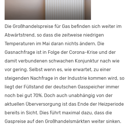
Die Großhandelspreise für Gas befinden sich weiter im
Abwärtstrend, so dass die zeitweise niedrigen
Temperaturen im Mai daran nichts ändern. Die
Gasnachfrage ist in Folge der Corona-Krise und der
damit verbundenen schwachen Konjunktur nach wie
vor gering. Selbst wenn es, wie erwartet, zu einer
steigenden Nachfrage in der Industrie kommen wird, so
liegt der Füllstand der deutschen Gasspeicher immer
noch bei gut 70%. Doch auch unabhängig von der
aktuellen Überversorgung ist das Ende der Heizperiode
bereits in Sicht. Dies führt maximal dazu, dass die
Gaspreise auf den Großhandelsmärkten weiter sinken.