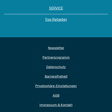
SERVICE
Gas Ratgeber
Newsletter
Partnerprogramm
Datenschutz
Barrierefreiheit
Privatsphäre-Einstellungen
AGB
Impressum & Kontakt