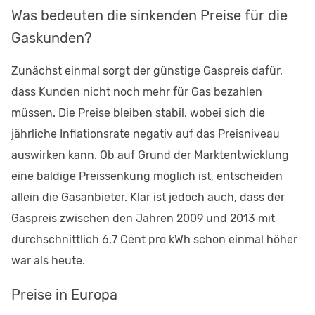
Was bedeuten die sinkenden Preise für die
Gaskunden?
Zunächst einmal sorgt der günstige Gaspreis dafür,
dass Kunden nicht noch mehr für Gas bezahlen
müssen. Die Preise bleiben stabil, wobei sich die
jährliche Inflationsrate negativ auf das Preisniveau
auswirken kann. Ob auf Grund der Marktentwicklung
eine baldige Preissenkung möglich ist, entscheiden
allein die Gasanbieter. Klar ist jedoch auch, dass der
Gaspreis zwischen den Jahren 2009 und 2013 mit
durchschnittlich 6,7 Cent pro kWh schon einmal höher
war als heute.
Preise in Europa