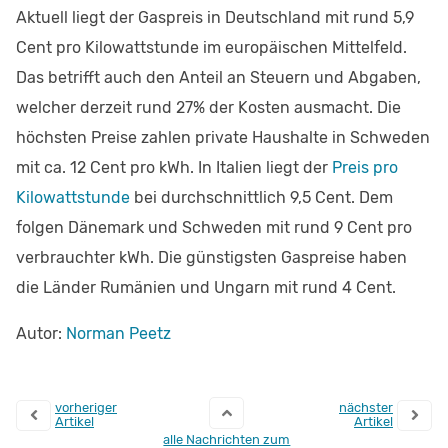
Aktuell liegt der Gaspreis in Deutschland mit rund 5,9
Cent pro Kilowattstunde im europäischen Mittelfeld.
Das betrifft auch den Anteil an Steuern und Abgaben,
welcher derzeit rund 27% der Kosten ausmacht. Die
höchsten Preise zahlen private Haushalte in Schweden
mit ca. 12 Cent pro kWh. In Italien liegt der
Preis pro
Kilowattstunde
bei durchschnittlich 9,5 Cent. Dem
folgen Dänemark und Schweden mit rund 9 Cent pro
verbrauchter kWh. Die günstigsten Gaspreise haben
die Länder Rumänien und Ungarn mit rund 4 Cent.
Autor:
Norman Peetz
vorheriger
nächster
Artikel
Artikel
alle Nachrichten zum