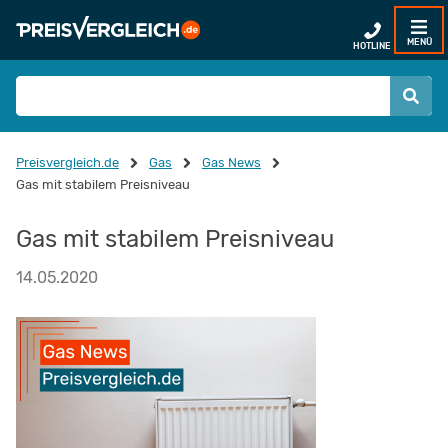
MENÜ
HOTLINE
Preisvergleich.de
Gas
Gas News
Gas mit stabilem Preisniveau
Gas mit stabilem Preisniveau
14.05.2020