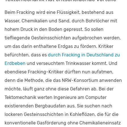
Beim Fracking wird eine Flüssigkeit, bestehend aus
Wasser, Chemikalien und Sand, durch Bohrlöcher mit
hohem Druck in den Boden gepresst. So sollen
tiefliegende Gesteinsschichten aufgebrochen werden,
um das darin enthaltene Erdgas zu fördern. Kritiker
befürchten, dass es
durch Fracking in Deutschland zu
Erdbeben
und verseuchtem Trinkwasser kommt. Und
ebendiese Fracking-Kritiker dürften nun aufatmen,
denn die Methode, die das NRW-Konsortium anwenden
möchte, läuft ganz ohne diese Gefahren ab. Bei der
Tektomechanik werten Ingenieure am Computer
existierenden Bergbaudaten aus. Sie suchen nach
lockeren Gesteinsschichten in Kohleflözen, die für die
konventionelle Gasförderung ohne Chemikalieneinsatz