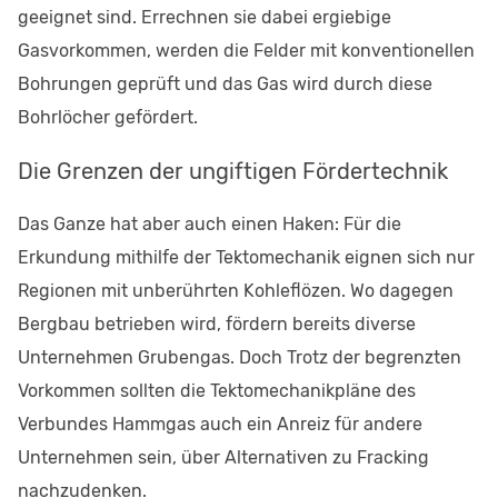
geeignet sind. Errechnen sie dabei ergiebige
Gasvorkommen, werden die Felder mit konventionellen
Bohrungen geprüft und das Gas wird durch diese
Bohrlöcher gefördert.
Die Grenzen der ungiftigen Fördertechnik
Das Ganze hat aber auch einen Haken: Für die
Erkundung mithilfe der Tektomechanik eignen sich nur
Regionen mit unberührten Kohleflözen. Wo dagegen
Bergbau betrieben wird, fördern bereits diverse
Unternehmen Grubengas. Doch Trotz der begrenzten
Vorkommen sollten die Tektomechanikpläne des
Verbundes Hammgas auch ein Anreiz für andere
Unternehmen sein, über Alternativen zu Fracking
nachzudenken.