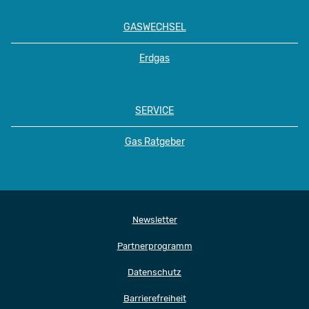
GASWECHSEL
Erdgas
SERVICE
Gas Ratgeber
Newsletter
Partnerprogramm
Datenschutz
Barrierefreiheit