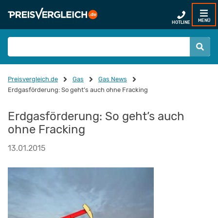
MENÜ
HOTLINE
Preisvergleich.de
Gas
Gas News
Erdgasförderung: So geht’s auch ohne Fracking
Erdgasförderung: So geht’s auch
ohne Fracking
13.01.2015