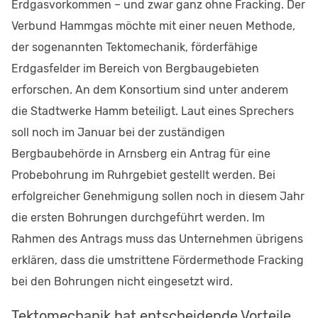
Erdgasvorkommen – und zwar ganz ohne Fracking. Der
Verbund Hammgas möchte mit einer neuen Methode,
der sogenannten Tektomechanik, förderfähige
Erdgasfelder im Bereich von Bergbaugebieten
erforschen. An dem Konsortium sind unter anderem
die Stadtwerke Hamm beteiligt. Laut eines Sprechers
soll noch im Januar bei der zuständigen
Bergbaubehörde in Arnsberg ein Antrag für eine
Probebohrung im Ruhrgebiet gestellt werden. Bei
erfolgreicher Genehmigung sollen noch in diesem Jahr
die ersten Bohrungen durchgeführt werden. Im
Rahmen des Antrags muss das Unternehmen übrigens
erklären, dass die umstrittene Fördermethode Fracking
bei den Bohrungen nicht eingesetzt wird.
Tektomechanik hat entscheidende Vorteile