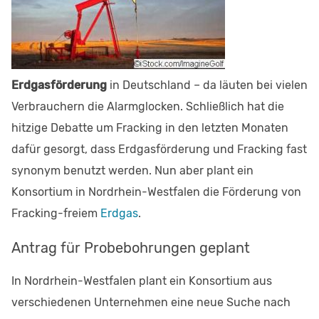
Erdgasförderung
in Deutschland – da läuten bei vielen
Verbrauchern die Alarmglocken. Schließlich hat die
hitzige Debatte um Fracking in den letzten Monaten
dafür gesorgt, dass Erdgasförderung und Fracking fast
synonym benutzt werden. Nun aber plant ein
Konsortium in Nordrhein-Westfalen die Förderung von
Fracking-freiem
Erdgas
.
Antrag für Probebohrungen geplant
In Nordrhein-Westfalen plant ein Konsortium aus
verschiedenen Unternehmen eine neue Suche nach