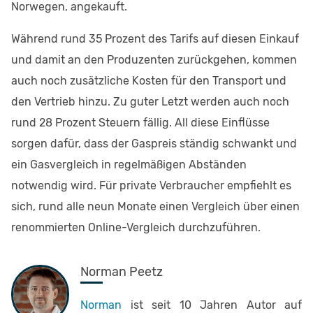
Norwegen, angekauft.
Während rund 35 Prozent des Tarifs auf diesen Einkauf
und damit an den Produzenten zurückgehen, kommen
auch noch zusätzliche Kosten für den Transport und
den Vertrieb hinzu. Zu guter Letzt werden auch noch
rund 28 Prozent Steuern fällig. All diese Einflüsse
sorgen dafür, dass der Gaspreis ständig schwankt und
ein Gasvergleich in regelmäßigen Abständen
notwendig wird. Für private Verbraucher empfiehlt es
sich, rund alle neun Monate einen Vergleich über einen
renommierten Online-Vergleich durchzuführen.
Norman Peetz
Norman
ist seit 10 Jahren Autor auf