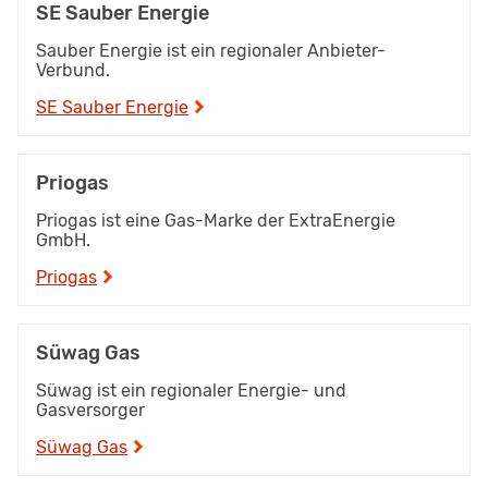
SE Sauber Energie
Sauber Energie ist ein regionaler Anbieter-
Verbund.
SE Sauber Energie
Priogas
Priogas ist eine Gas-Marke der ExtraEnergie
GmbH.
Priogas
Süwag Gas
Süwag ist ein regionaler Energie- und
Gasversorger
Süwag Gas