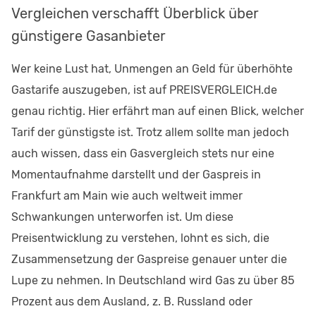
Vergleichen verschafft Überblick über
günstigere Gasanbieter
Wer keine Lust hat, Unmengen an Geld für überhöhte
Gastarife auszugeben, ist auf PREISVERGLEICH.de
genau richtig. Hier erfährt man auf einen Blick, welcher
Tarif der günstigste ist. Trotz allem sollte man jedoch
auch wissen, dass ein Gasvergleich stets nur eine
Momentaufnahme darstellt und der Gaspreis in
Frankfurt am Main wie auch weltweit immer
Schwankungen unterworfen ist. Um diese
Preisentwicklung zu verstehen, lohnt es sich, die
Zusammensetzung der Gaspreise genauer unter die
Lupe zu nehmen. In Deutschland wird Gas zu über 85
Prozent aus dem Ausland, z. B. Russland oder