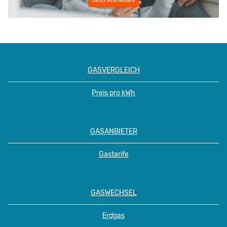
GASVERGLEICH
Preis pro kWh
GASANBIETER
Gastarife
GASWECHSEL
Erdgas