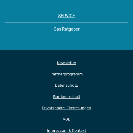
SERVICE
Gas Ratgeber
Newsletter
Partnerprogramm
Datenschutz
Barrierefreiheit
Privatsphäre-Einstellungen
AGB
Impressum & Kontakt