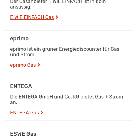
Der Gasanbieter E WIE EINFACH ist in Köln
ansässig.
E WIE EINFACH Gas
eprimo
eprimo ist ein grüner Energiediscounter für Gas
und Strom.
eprimo Gas
ENTEGA
Die ENTEGA GmbH und Co. KG bietet Gas + Strom
an.
ENTEGA Gas
ESWE Gas