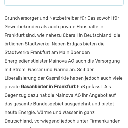
Grundversorger und Netzbetreiber für Gas sowohl für
Gewerbekunden als auch private Haushalte in
Frankfurt sind, wie nahezu überall in Deutschland, die
örtlichen Stadtwerke. Neben Erdgas bieten die
Stadtwerke Frankfurt am Main über den
Energiedienstleister Mainova AG auch die Versorgung
mit Strom, Wasser und Wärme an. Seit der
Liberalisierung der Gasmärkte haben jedoch auch viele
private
Gasanbieter in Frankfurt
Fuß gefasst. Als
Gegenzug dazu hat die Mainova AG ihr Angebot auf
das gesamte Bundesgebiet ausgedehnt und bietet
heute Energie, Wärme und Wasser in ganz
Deutschland, vorwiegend jedoch unter Firmenkunden