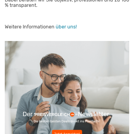
% transparent.
Weitere Informationen
über uns!