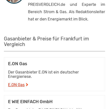
PREISVERGLEICH.de und Experte im
Bereich Strom & Gas. Als Redaktionsleiter
hat er den Energiemarkt im Blick.
Gasanbieter & Preise für Frankfurt im
Vergleich
E.ON Gas
Der Gasanbieter E.ON ist ein deutscher
Energieriese.
E.ON Gas
E WIE EINFACH GmbH