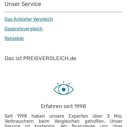
Unser Service
Gas Anbieter Vergleich
Gaspreisvergleich
Ratgeber
Das ist PREISVERGLEICH.de
Erfahren seit 1998
Seit 1998 haben unsere Experten über 3 Mio.
Verbrauchern beim Vergleichen geholfen. Unser
Service ist kostenlos. Wir finanzieren uns über