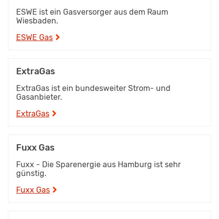
ESWE ist ein Gasversorger aus dem Raum
Wiesbaden.
ESWE Gas
ExtraGas
ExtraGas ist ein bundesweiter Strom- und
Gasanbieter.
ExtraGas
Fuxx Gas
Fuxx - Die Sparenergie aus Hamburg ist sehr
günstig.
Fuxx Gas