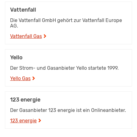
Vattenfall
Die Vattenfall GmbH gehört zur Vattenfall Europe
AG.
Vattenfall Gas
Yello
Der Strom- und Gasanbieter Yello startete 1999.
Yello Gas
123 energie
Der Gasanbieter 123 energie ist ein Onlineanbieter.
123 energie