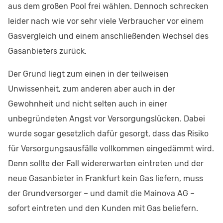
aus dem großen Pool frei wählen. Dennoch schrecken
leider nach wie vor sehr viele Verbraucher vor einem
Gasvergleich und einem anschließenden Wechsel des
Gasanbieters zurück.
Der Grund liegt zum einen in der teilweisen
Unwissenheit, zum anderen aber auch in der
Gewohnheit und nicht selten auch in einer
unbegründeten Angst vor Versorgungslücken. Dabei
wurde sogar gesetzlich dafür gesorgt, dass das Risiko
für Versorgungsausfälle vollkommen eingedämmt wird.
Denn sollte der Fall widererwarten eintreten und der
neue Gasanbieter in Frankfurt kein Gas liefern, muss
der Grundversorger – und damit die Mainova AG –
sofort eintreten und den Kunden mit Gas beliefern.