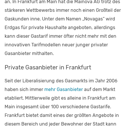
an. In Frankfurt am Main hat die Mainova AG trotz des
stärkeren Wettbewerbs immer noch einen Großteil der
Gaskunden inne. Unter dem Namen „Novagas“ wird
Erdgas für private Haushalte angeboten, allerdings
kann dieser Gastarif immer öfter nicht mehr mit den
innovativen Tarifmodellen neuer junger privater
Gasanbieter mithalten.
Private Gasanbieter in Frankfurt
Seit der Liberalisierung des Gasmarkts im Jahr 2006
haben sich immer
mehr Gasanbieter
auf dem Markt
etabliert. Mittlerweile gibt es alleine in Frankfurt am
Main insgesamt über 100 verschiedene Gastarife.
Frankfurt bietet damit eines der größten Angebote in
diesem Bereich und jeder Bewohner der Stadt kann