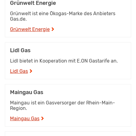
Grünwelt Energie
Grünwelt ist eine Ökogas-Marke des Anbieters
Gas.de.
Grünwelt Energie
Lidl Gas
Lidl bietet in Kooperation mit E.ON Gastarife an.
Lidl Gas
Maingau Gas
Maingau ist ein Gasversorger der Rhein-Main-
Region.
Maingau Gas