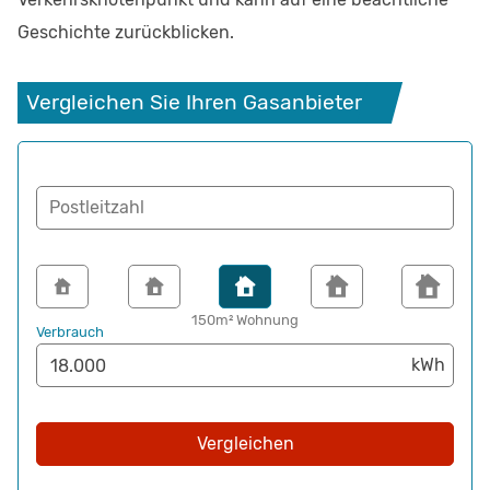
Geschichte zurückblicken.
Vergleichen Sie Ihren Gasanbieter
Postleitzahl
150m² Wohnung
Verbrauch
Vergleichen