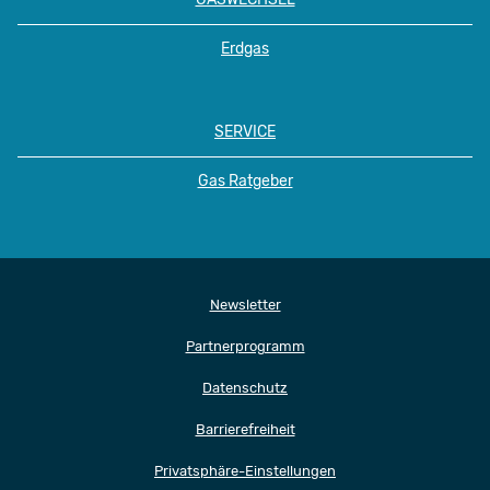
Erdgas
SERVICE
Gas Ratgeber
Newsletter
Partnerprogramm
Datenschutz
Barrierefreiheit
Privatsphäre-Einstellungen