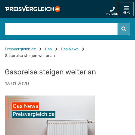
MENÜ
HOTLINE
Preisvergleich.de
Gas
Gas News
Gaspreise steigen weiter an
Gaspreise steigen weiter an
13.01.2020