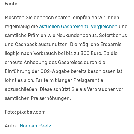
Winter.
Möchten Sie dennoch sparen, empfehlen wir Ihnen
regelmäßig die
aktuellen Gaspreise zu vergleichen
und
sämtliche Prämien wie Neukundenbonus, Sofortbonus
und Cashback auszunutzen. Die mögliche Ersparnis
liegt je nach Verbrauch bei bis zu 300 Euro. Da die
erneute Anhebung des Gaspreises durch die
Einführung der CO2-Abgabe bereits beschlossen ist,
lohnt es sich, Tarife mit langer Preisgarantie
abzuschließen. Diese schützt Sie als Verbraucher vor
sämtlichen Preiserhöhungen.
Foto: pixabay.com
Autor:
Norman Peetz