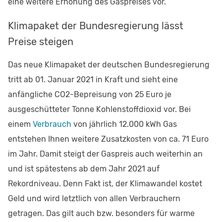
eine weitere Erhöhung des Gaspreises vor.
Klimapaket der Bundesregierung lässt
Preise steigen
Das neue Klimapaket der deutschen Bundesregierung
tritt ab 01. Januar 2021 in Kraft und sieht eine
anfängliche CO2-Bepreisung von 25 Euro je
ausgeschütteter Tonne Kohlenstoffdioxid vor. Bei
einem
Verbrauch
von jährlich 12.000 kWh Gas
entstehen Ihnen weitere Zusatzkosten von ca. 71 Euro
im Jahr. Damit steigt der Gaspreis auch weiterhin an
und ist spätestens ab dem Jahr 2021 auf
Rekordniveau. Denn Fakt ist, der Klimawandel kostet
Geld und wird letztlich von allen Verbrauchern
getragen. Das gilt auch bzw. besonders für warme