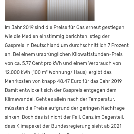
Im Jahr 2019 sind die Preise für Gas erneut gestiegen.
Wie die Medien einstimmig berichten, stieg der
Gaspreis in Deutschland um durchschnittlich 7 Prozent
an. Bei einem ursprünglichen Kilowattstunden-Preis
von ca. 5,77 Cent pro kWh und einem Verbrauch von
12.000 kWh (100 m² Wohnung/ Haus), ergibt das
Mehrkosten von knapp 48,47 Euro für das Jahr 2019.
Damit entwickelt sich der Gaspreis entgegen dem
Klimawandel. Geht es allein nach der Temperatur,
müssten die Preise aufgrund der geringen Nachfrage
sinken. Doch das ist nicht der Fall. Ganz im Gegenteil,
dass Klimapaket der Bundesregierung sieht ab 2021