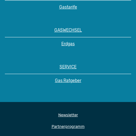
Gastarife
GASWECHSEL
Erdgas
SERVICE
Gas Ratgeber
Newsletter
Partnerprogramm