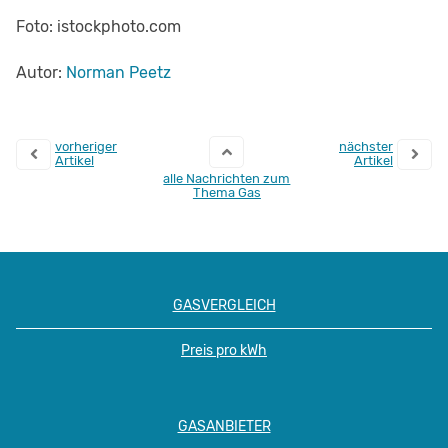
Foto: istockphoto.com
Autor:
Norman Peetz
vorheriger
nächster
Artikel
Artikel
alle Nachrichten zum
Thema Gas
GASVERGLEICH
Preis pro kWh
GASANBIETER