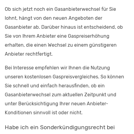
Ob sich jetzt noch ein Gasanbieterwechsel für Sie
lohnt, hängt von den neuen Angeboten der
Gasanbieter ab. Darüber hinaus ist entscheidend, ob
Sie von Ihrem Anbieter eine Gaspreiserhöhung
erhalten, die einen Wechsel zu einem günstigeren
Anbieter rechtfertigt.
Bei Interesse empfehlen wir Ihnen die Nutzung
unseren kostenlosen Gaspreisvergleiches. So können
Sie schnell und einfach herausfinden, ob ein
Gasanbieterwechsel zum aktuellen Zeitpunkt und
unter Berücksichtigung Ihrer neuen Anbieter-
Konditionen sinnvoll ist oder nicht.
Habe ich ein Sonderkündigungsrecht bei