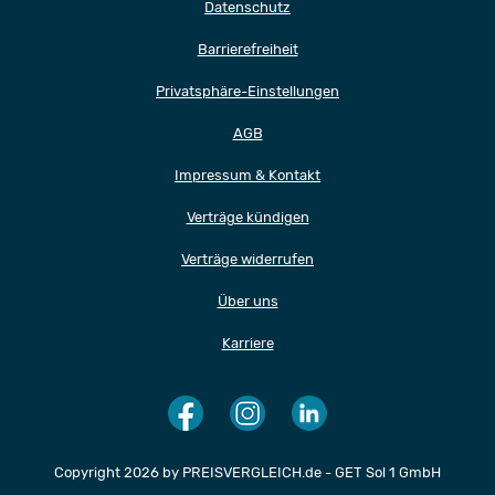
Datenschutz
Barrierefreiheit
Privatsphäre-Einstellungen
AGB
Impressum & Kontakt
Verträge kündigen
Verträge widerrufen
Über uns
Karriere
Copyright 2026 by PREISVERGLEICH.de - GET Sol 1 GmbH