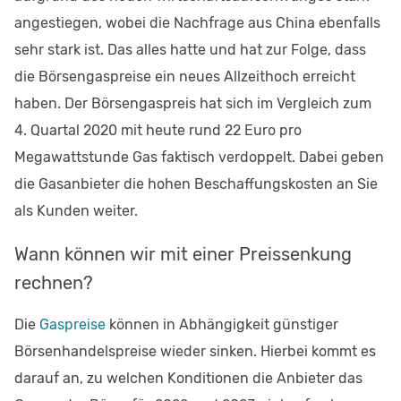
angestiegen, wobei die Nachfrage aus China ebenfalls
sehr stark ist. Das alles hatte und hat zur Folge, dass
die Börsengaspreise ein neues Allzeithoch erreicht
haben. Der Börsengaspreis hat sich im Vergleich zum
4. Quartal 2020 mit heute rund 22 Euro pro
Megawattstunde Gas faktisch verdoppelt. Dabei geben
die Gasanbieter die hohen Beschaffungskosten an Sie
als Kunden weiter.
Wann können wir mit einer Preissenkung
rechnen?
Die
Gaspreise
können in Abhängigkeit günstiger
Börsenhandelspreise wieder sinken. Hierbei kommt es
darauf an, zu welchen Konditionen die Anbieter das