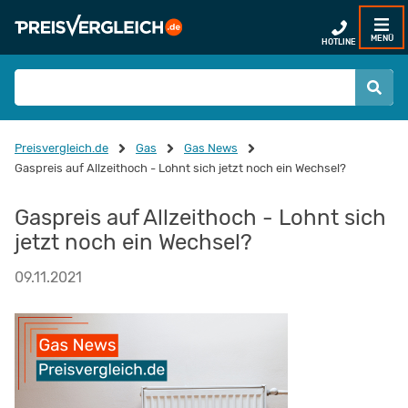
MENÜ
HOTLINE
Preisvergleich.de
Gas
Gas News
Gaspreis auf Allzeithoch - Lohnt sich jetzt noch ein Wechsel?
Gaspreis auf Allzeithoch - Lohnt sich
jetzt noch ein Wechsel?
09.11.2021