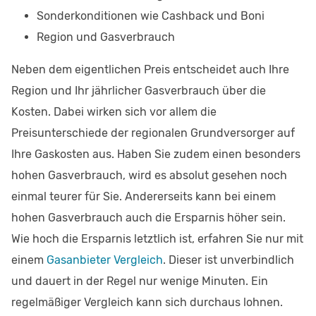
Sonderkonditionen wie Cashback und Boni
Region und Gasverbrauch
Neben dem eigentlichen Preis entscheidet auch Ihre
Region und Ihr jährlicher Gasverbrauch über die
Kosten. Dabei wirken sich vor allem die
Preisunterschiede der regionalen Grundversorger auf
Ihre Gaskosten aus. Haben Sie zudem einen besonders
hohen Gasverbrauch, wird es absolut gesehen noch
einmal teurer für Sie. Andererseits kann bei einem
hohen Gasverbrauch auch die Ersparnis höher sein.
Wie hoch die Ersparnis letztlich ist, erfahren Sie nur mit
einem
Gasanbieter Vergleich
. Dieser ist unverbindlich
und dauert in der Regel nur wenige Minuten. Ein
regelmäßiger Vergleich kann sich durchaus lohnen.