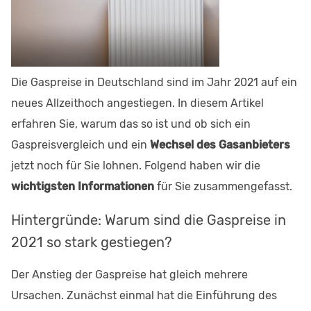
Die Gaspreise in Deutschland sind im Jahr 2021 auf ein
neues Allzeithoch angestiegen. In diesem Artikel
erfahren Sie, warum das so ist und ob sich ein
Gaspreisvergleich und ein
Wechsel des Gasanbieters
jetzt noch für Sie lohnen. Folgend haben wir die
wichtigsten Informationen
für Sie zusammengefasst.
Hintergründe: Warum sind die Gaspreise in
2021 so stark gestiegen?
Der Anstieg der Gaspreise hat gleich mehrere
Ursachen. Zunächst einmal hat die Einführung des