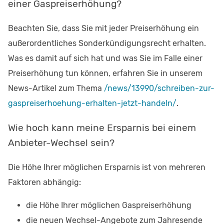
einer Gaspreiserhöhung?
Beachten Sie, dass Sie mit jeder Preiserhöhung ein
außerordentliches Sonderkündigungsrecht erhalten.
Was es damit auf sich hat und was Sie im Falle einer
Preiserhöhung tun können, erfahren Sie in unserem
News-Artikel zum Thema
/news/13990/schreiben-zur-
gaspreiserhoehung-erhalten-jetzt-handeln/
.
Wie hoch kann meine Ersparnis bei einem
Anbieter-Wechsel sein?
Die Höhe Ihrer möglichen Ersparnis ist von mehreren
Faktoren abhängig:
die Höhe Ihrer möglichen Gaspreiserhöhung
die neuen Wechsel-Angebote zum Jahresende