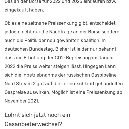
Gas an der Börse für 2022 und 2023 einkaufen bzw.
eingekauft haben.
Ob es eine zeitnahe Preissenkung gibt, entscheidet
jedoch nicht nur die Nachfrage an der Börse sondern
auch die Politik der neu gewählten Koalition im
deutschen Bundestag. Bisher ist leider nur bekannt,
dass die Erhöhung der CO2-Bepreisung im Januar
2022 die Preise weiter steigen lässt. Hingegen kann
sich die Inbetriebnahme der russischen Gaspipeline
Nord Stream 2 gut auf die in Deutschland gehandelten
Gaspreise auswirken. Möglich ist eine Preissenkung ab
November 2021.
Lohnt sich jetzt noch ein
Gasanbieterwechsel?