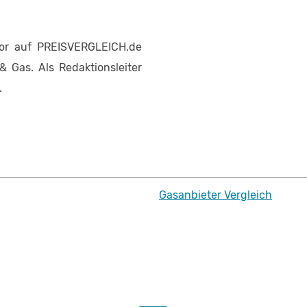
tor auf PREISVERGLEICH.de
 Gas. Als Redaktionsleiter
.
Gasanbieter Vergleich