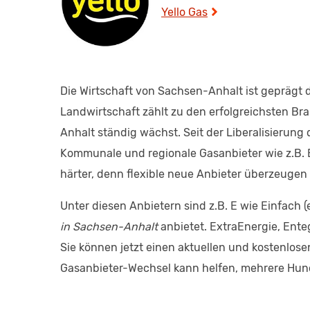
Yello Gas
Die Wirtschaft von Sachsen-Anhalt ist geprägt 
Landwirtschaft zählt zu den erfolgreichsten B
Anhalt ständig wächst. Seit der Liberalisieru
Kommunale und regionale Gasanbieter wie z.B.
härter, denn flexible neue Anbieter überzeugen
Unter diesen Anbietern sind z.B. E wie Einfach 
in Sachsen-Anhalt
anbietet. ExtraEnergie, Ente
Sie können jetzt einen aktuellen und kostenlos
Gasanbieter-Wechsel kann helfen, mehrere Hund