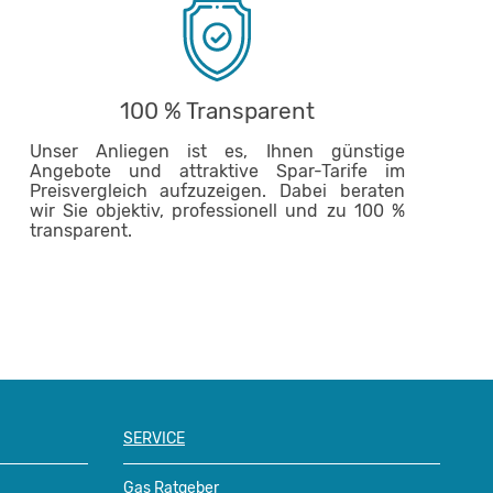
100 % Transparent
Unser Anliegen ist es, Ihnen günstige
Angebote und attraktive Spar-Tarife im
Preisvergleich aufzuzeigen. Dabei beraten
wir Sie objektiv, professionell und zu 100 %
transparent.
SERVICE
Gas Ratgeber