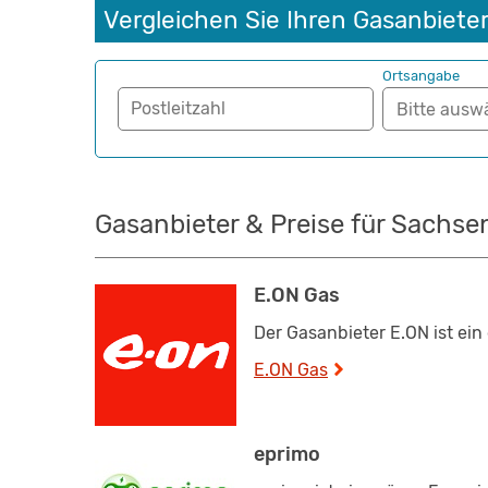
Vergleichen Sie Ihren Gasanbiete
Ortsangabe
Postleitzahl
Gasanbieter & Preise für Sachse
E.ON Gas
Der Gasanbieter E.ON ist ein
E.ON Gas
eprimo