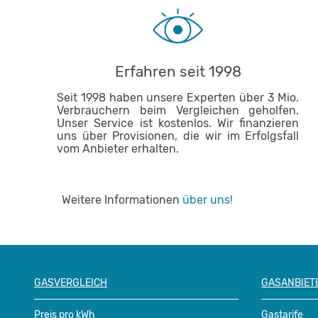
Erfahren seit 1998
Seit 1998 haben unsere Experten über 3 Mio.
Verbrauchern beim Vergleichen geholfen.
Unser Service ist kostenlos. Wir finanzieren
uns über Provisionen, die wir im Erfolgsfall
vom Anbieter erhalten.
Weitere Informationen
über uns!
GASVERGLEICH
GASANBIET
Preis pro kWh
Gastarife