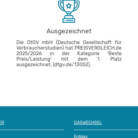
Ausgezeichnet
Die DtGV mbH (Deutsche Gesellschaft für
Verbraucherstudien) hat PREISVERGLEICH.de
2025/2026 in der Kategorie 'Beste
Preis/Leistung' mit dem 1. Platz
ausgezeichnet. (dtgv.de/13052).
ER
GASWECHSEL
Erdgas