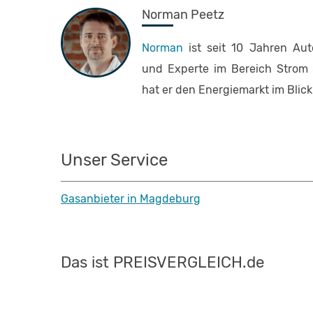
Norman Peetz
Norman
ist seit 10 Jahren Au
und Experte im Bereich Strom &
hat er den Energiemarkt im Blick
Unser Service
Gasanbieter in Magdeburg
Das ist PREISVERGLEICH.de