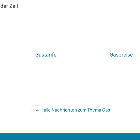
der Zeit.
Gastarife
Gaspreise
alle Nachrichten zum Thema Gas