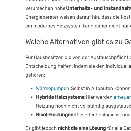
verursachen hohe
Unterhalts- und Instandhal
Energieberater weisen darauf hin, dass die Kost
ein modernes Heizsystem kann daher nicht nur 
Welche Alternativen gibt es zu 
Für Hausbesitzer, die von der Austauschpflicht 
Entscheidung helfen, indem sie den individuel
gehören:
Wärmepumpen:
Selbst in Altbauten können
Hybride Heizsysteme:
Hier werden
erneue
Heizung noch nicht vollständig ausgetaus
Bioöl-Heizungen:
Diese Technologie ist noch
Es gibt jedoch
nicht die eine Lösung
für alle G