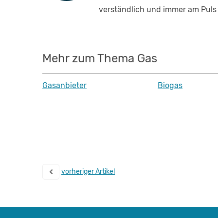
verständlich und immer am Puls 
Mehr zum Thema Gas
Gasanbieter
Biogas
vorheriger Artikel