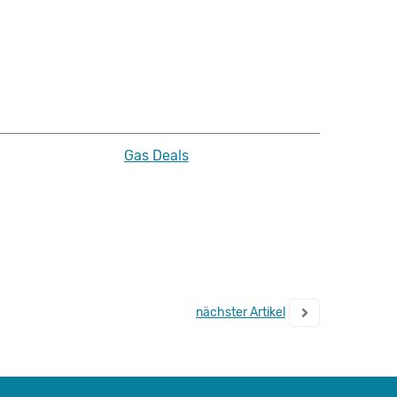
Gas Deals
nächster Artikel