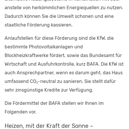
anstelle von herkömmlichen Energiequellen zu nutzen.
Dadurch können Sie die Umwelt schonen und eine
staatliche Förderung kassieren.
Anlaufstellen für diese Förderung sind die KfW, die
bestimmte Photovoltaikanlagen und
Blockheizkraftwerke fördert, sowie das Bundesamt für
Wirtschaft und Ausfuhrkontrolle, kurz BAFA. Die KfW ist
auch Ansprechpartner, wenn es darum geht, das Haus
umfassend CO₂-neutral zu sanieren. Sie stellt dafür
sehr zinsgünstige Kredite zur Verfügung.
Die Fördermittel der BAFA stellen wir Ihnen im
Folgenden vor.
Heizen, mit der Kraft der Sonne –