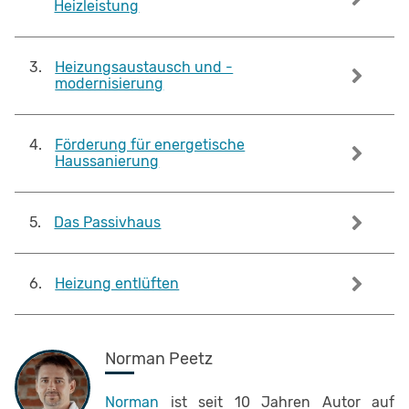
Heizleistung
3
.
Heizungsaustausch und -
modernisierung
4
.
Förderung für energetische
Haussanierung
5
.
Das Passivhaus
6
.
Heizung entlüften
Norman Peetz
Norman
ist seit 10 Jahren Autor auf