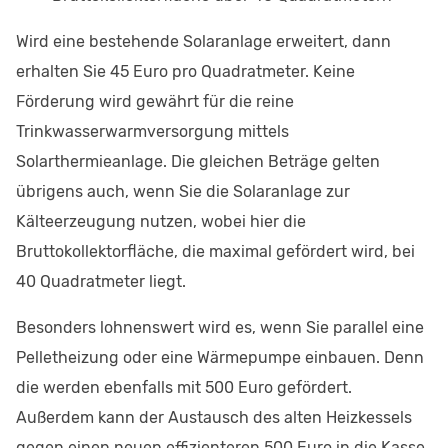
Wird eine bestehende Solaranlage erweitert, dann
erhalten Sie 45 Euro pro Quadratmeter. Keine
Förderung wird gewährt für die reine
Trinkwasserwarmversorgung mittels
Solarthermieanlage. Die gleichen Beträge gelten
übrigens auch, wenn Sie die Solaranlage zur
Kälteerzeugung nutzen, wobei hier die
Bruttokollektorfläche, die maximal gefördert wird, bei
40 Quadratmeter liegt.
Besonders lohnenswert wird es, wenn Sie parallel eine
Pelletheizung oder eine Wärmepumpe einbauen. Denn
die werden ebenfalls mit 500 Euro gefördert.
Außerdem kann der Austausch des alten Heizkessels
gegen einen neuen effizienteren 500 Euro in die Kasse