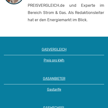
PREISVERGLEICH.de und Experte im
Bereich Strom & Gas. Als Redaktionsleiter
hat er den Energiemarkt im Blick.
GASVERGLEICH
Preis pro kWh
GASANBIETER
Gastarife
GASWECHSEL