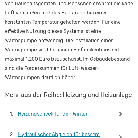
von Haushaltsgeräten und Menschen erwärmt die kalte
Luft von außen und das Haus kann bei einer
konstanten Temperatur gehalten werden. Für eine
effektive Nutzung dieses Systems ist eine
Wärmepumpe notwendig. Die Installation einer
Wärmepumpe wird bei einem Einfamilienhaus mit
maximal 1.200 Euro bezuschusst. Im Gebäudebestand
sind die Fördersummen für Luft-Wasser-
Wärmepumpen deutlich höher.
Mehr aus der Reihe: Heizung und Heizanlage
1
.
Heizungscheck für den Winter
2
.
Hydraulischer Abgleich für bessere