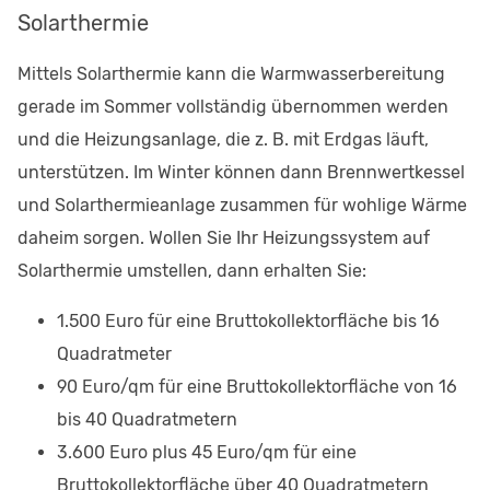
Solarthermie
Mittels Solarthermie kann die Warmwasserbereitung
gerade im Sommer vollständig übernommen werden
und die Heizungsanlage, die z. B. mit Erdgas läuft,
unterstützen. Im Winter können dann Brennwertkessel
und Solarthermieanlage zusammen für wohlige Wärme
daheim sorgen. Wollen Sie Ihr Heizungssystem auf
Solarthermie umstellen, dann erhalten Sie:
1.500 Euro für eine Bruttokollektorfläche bis 16
Quadratmeter
90 Euro/qm für eine Bruttokollektorfläche von 16
bis 40 Quadratmetern
3.600 Euro plus 45 Euro/qm für eine
Bruttokollektorfläche über 40 Quadratmetern