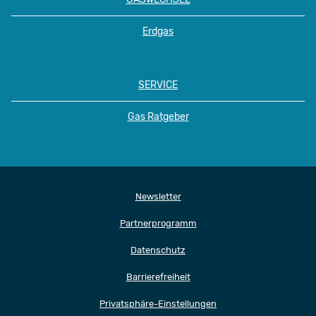
Erdgas
SERVICE
Gas Ratgeber
Newsletter
Partnerprogramm
Datenschutz
Barrierefreiheit
Privatsphäre-Einstellungen