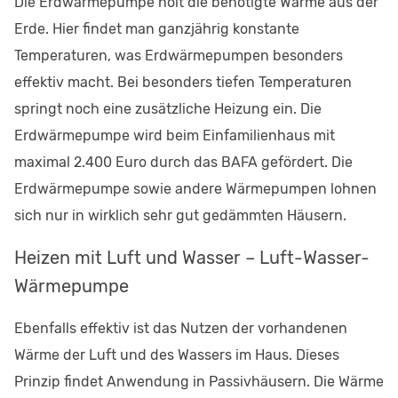
Die Erdwärmepumpe holt die benötigte Wärme aus der
Erde. Hier findet man ganzjährig konstante
Temperaturen, was Erdwärmepumpen besonders
effektiv macht. Bei besonders tiefen Temperaturen
springt noch eine zusätzliche Heizung ein. Die
Erdwärmepumpe wird beim Einfamilienhaus mit
maximal 2.400 Euro durch das BAFA gefördert. Die
Erdwärmepumpe sowie andere Wärmepumpen lohnen
sich nur in wirklich sehr gut gedämmten Häusern.
Heizen mit Luft und Wasser – Luft-Wasser-
Wärmepumpe
Ebenfalls effektiv ist das Nutzen der vorhandenen
Wärme der Luft und des Wassers im Haus. Dieses
Prinzip findet Anwendung in Passivhäusern. Die Wärme