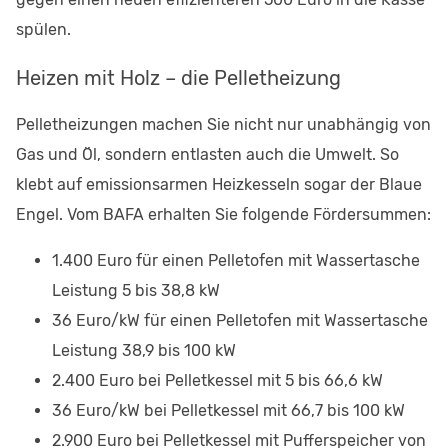
spülen.
Heizen mit Holz – die Pelletheizung
Pelletheizungen machen Sie nicht nur unabhängig von
Gas und Öl, sondern entlasten auch die Umwelt. So
klebt auf emissionsarmen Heizkesseln sogar der Blaue
Engel. Vom BAFA erhalten Sie folgende Fördersummen:
1.400 Euro für einen Pelletofen mit Wassertasche
Leistung 5 bis 38,8 kW
36 Euro/kW für einen Pelletofen mit Wassertasche
Leistung 38,9 bis 100 kW
2.400 Euro bei Pelletkessel mit 5 bis 66,6 kW
36 Euro/kW bei Pelletkessel mit 66,7 bis 100 kW
2.900 Euro bei Pelletkessel mit Pufferspeicher von