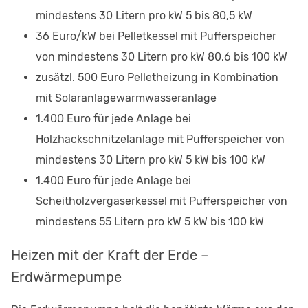
mindestens 30 Litern pro kW 5 bis 80,5 kW
36 Euro/kW bei Pelletkessel mit Pufferspeicher
von mindestens 30 Litern pro kW 80,6 bis 100 kW
zusätzl. 500 Euro Pelletheizung in Kombination
mit Solaranlagewarmwasseranlage
1.400 Euro für jede Anlage bei
Holzhackschnitzelanlage mit Pufferspeicher von
mindestens 30 Litern pro kW 5 kW bis 100 kW
1.400 Euro für jede Anlage bei
Scheitholzvergaserkessel mit Pufferspeicher von
mindestens 55 Litern pro kW 5 kW bis 100 kW
Heizen mit der Kraft der Erde –
Erdwärmepumpe