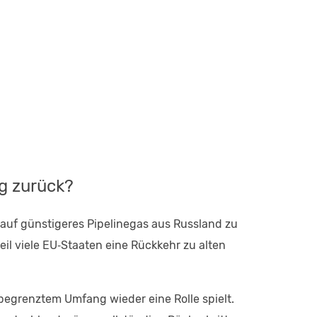
g zurück?
auf günstigeres Pipelinegas aus Russland zu
eil viele EU‑Staaten eine Rückkehr zu alten
 begrenztem Umfang wieder eine Rolle spielt.