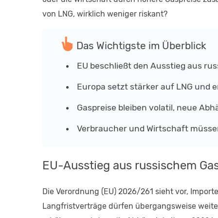
von LNG, wirklich weniger riskant?
Das Wichtigste im Überblick
EU beschließt den Ausstieg aus ru
Europa setzt stärker auf LNG und 
Gaspreise bleiben volatil, neue Ab
Verbraucher und Wirtschaft müssen
EU-Ausstieg aus russischem Gas
Die Verordnung (EU) 2026/261 sieht vor, Impor
Langfristverträge dürfen übergangsweise weiter