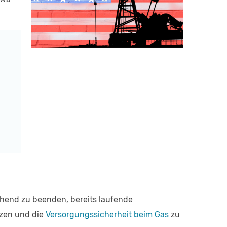
hend zu beenden, bereits laufende
nzen und die
Versorgungssicherheit beim Gas
zu