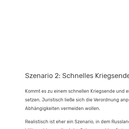
Szenario 2: Schnelles Kriegsend
Kommt es zu einem schnellen Kriegsende und ei
setzen. Juristisch ließe sich die Verordnung anp
Abhängigkeiten vermeiden wollen.
Realistisch ist eher ein Szenario, in dem Russl