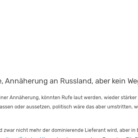
e, Annäherung an Russland, aber kein We
ner Annäherung, könnten Rufe laut werden, wieder stärker 
assen oder aussetzen, politisch wäre das aber umstritten, w
and zwar nicht mehr der dominierende Lieferant wird, aber in